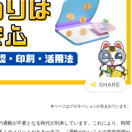
本ページはプロモーションが含まれています。
の通帳が不要となる時代が到来しています。これにより、時間
多くのメリットがある一方で、「通帳がないことで資産管理や