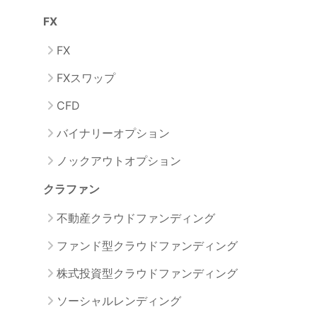
FX
FX
FXスワップ
CFD
バイナリーオプション
ノックアウトオプション
クラファン
不動産クラウドファンディング
ファンド型クラウドファンディング
株式投資型クラウドファンディング
ソーシャルレンディング