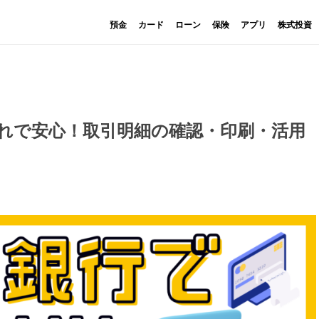
預金
カード
ローン
保険
アプリ
株式投資
れで安心！取引明細の確認・印刷・活用