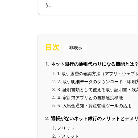
う。
目次
非表示
ネット銀行の通帳代わりになる機能とは
1. 取引履歴の確認方法（アプリ・ウェブ
2. 取引明細データのダウンロード・印刷
3. 証明書類として使える取引証明書・残
4. 家計簿アプリとの自動連携機能
5. 入出金通知・資産管理ツールの活用
通帳がないネット銀行のメリットとデメ
メリット
デメリット