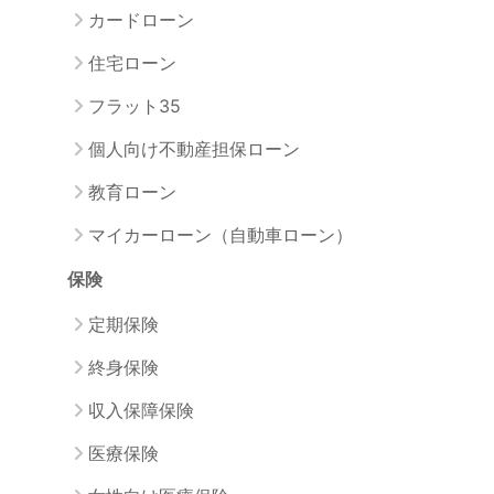
カードローン
住宅ローン
フラット35
個人向け不動産担保ローン
教育ローン
マイカーローン（自動車ローン）
保険
定期保険
終身保険
収入保障保険
医療保険