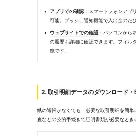
アプリでの確認
：スマートフォンアプ
可能。プッシュ通知機能で入出金のた
ウェブサイトでの確認
：パソコンから
の履歴も詳細に確認できます。フィル
能です。
2.
取引明細データのダウンロード・
紙の通帳がなくても、必要な取引明細を簡単
査などの公的手続きで証明書類が必要なとき