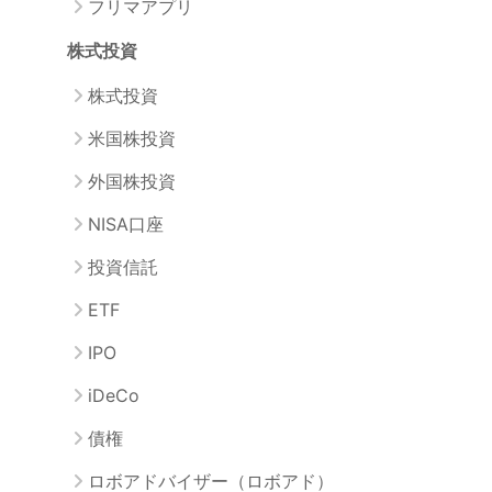
フリマアプリ
株式投資
株式投資
米国株投資
外国株投資
NISA口座
投資信託
ETF
IPO
iDeCo
債権
ロボアドバイザー（ロボアド）