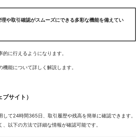
管理や取引確認がスムーズにできる多彩な機能を備えてい
率的に行えるようになります。
の機能について詳しく解説します。
ェブサイト）
して24時間365日、取引履歴や残高を簡単に確認できます。
く、以下の方法で詳細な情報が確認可能です。