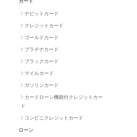
カード
デビットカード
クレジットカード
ゴールドカード
プラチナカード
ブラックカード
マイルカード
ガソリンカード
カードローン機能付クレジットカー
ド
コンビニクレジットカード
ローン