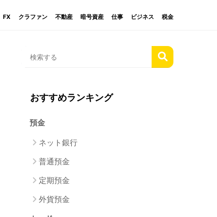
FX
クラファン
不動産
暗号資産
仕事
ビジネス
税金
おすすめランキング
預金
ネット銀行
普通預金
定期預金
外貨預金