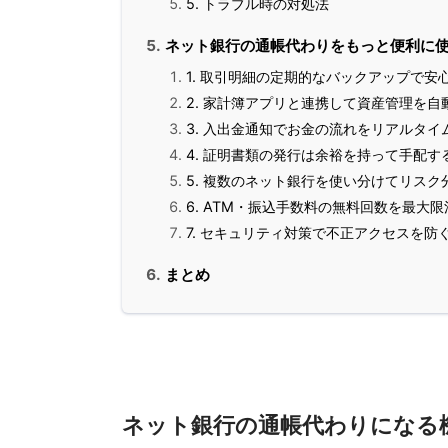
5. トラブル時の対処法
ネット銀行の通帳代わりをもっと便利に
1. 取引明細の定期的なバックアップで安
2. 家計簿アプリと連携して資産管理を自
3. 入出金通知でお金の流れをリアルタイ
4. 証明書類の発行は余裕を持って手配す
5. 複数のネット銀行を使い分けてリスク
6. ATM・振込手数料の無料回数を最大限
7. セキュリティ対策で不正アクセスを防
まとめ
ネット銀行の通帳代わりになる