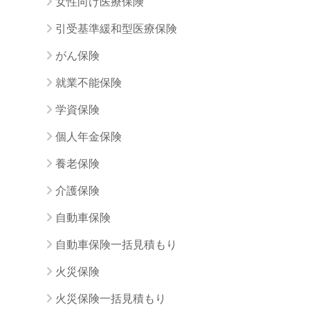
女性向け医療保険
引受基準緩和型医療保険
がん保険
就業不能保険
学資保険
個人年金保険
養老保険
介護保険
自動車保険
自動車保険一括見積もり
火災保険
火災保険一括見積もり