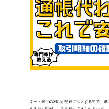
ネット銀行の利用が急速に拡大する中で、紙
や手間を削減し、手数料を抑えられるなど、