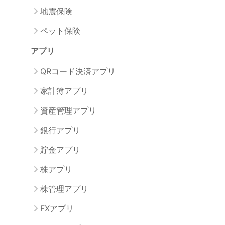
地震保険
ペット保険
アプリ
QRコード決済アプリ
家計簿アプリ
資産管理アプリ
銀行アプリ
貯金アプリ
株アプリ
株管理アプリ
FXアプリ