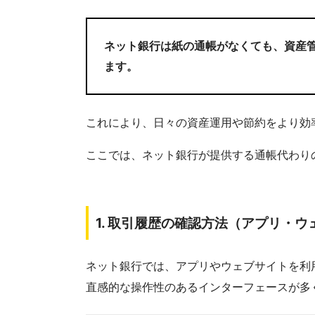
ネット銀行は紙の通帳がなくても、資産
ます。
これにより、日々の資産運用や節約をより効
ここでは、ネット銀行が提供する通帳代わり
1.
取引履歴の確認方法（アプリ・ウ
ネット銀行では、アプリやウェブサイトを利用
直感的な操作性のあるインターフェースが多