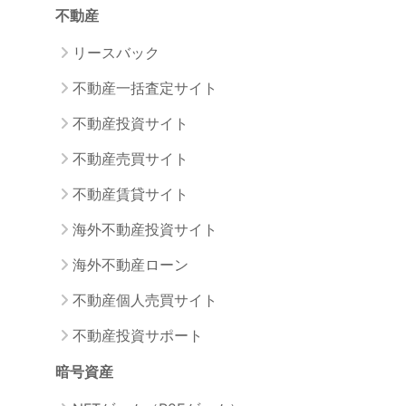
不動産
リースバック
不動産一括査定サイト
不動産投資サイト
不動産売買サイト
不動産賃貸サイト
海外不動産投資サイト
海外不動産ローン
不動産個人売買サイト
不動産投資サポート
暗号資産