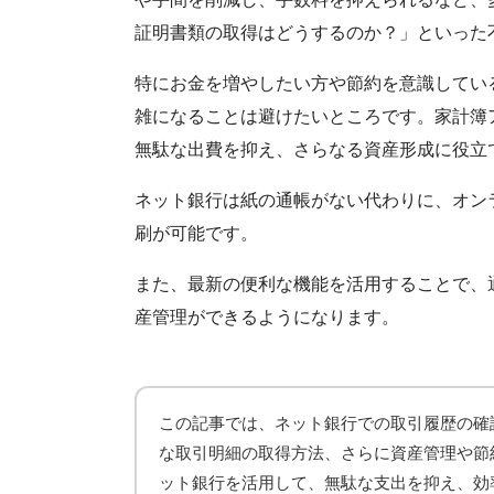
証明書類の取得はどうするのか？」といった
特にお金を増やしたい方や節約を意識してい
雑になることは避けたいところです。家計簿
無駄な出費を抑え、さらなる資産形成に役立
ネット銀行は紙の通帳がない代わりに、オン
刷が可能です。
また、最新の便利な機能を活用することで、
産管理ができるようになります。
この記事では、ネット銀行での取引履歴の確
な取引明細の取得方法、さらに資産管理や節
ット銀行を活用して、無駄な支出を抑え、効