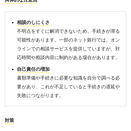
相談のしにくさ
不明点をすぐに解消できないため、手続きが滞る
可能性があります。一部のネット銀行では、オン
ラインでの相談サービスを提供していますが、対
応時間や相談内容に制約がある場合があります。
自己責任の増加
書類準備や手続きに必要な知識を自分で調べる必
要があり、これが不足していると手続きの遅延や
失敗につながります。
対策