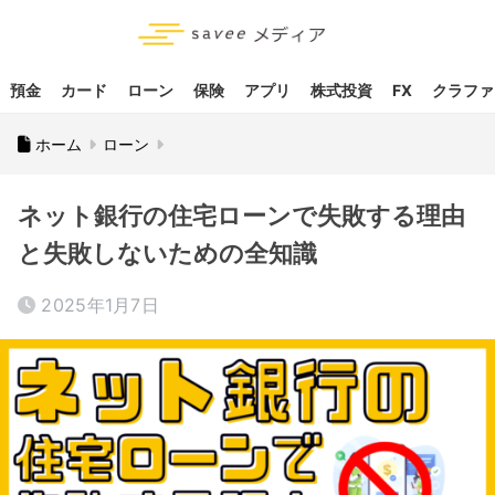
預金
カード
ローン
保険
アプリ
株式投資
FX
クラファ
ホーム
ローン
ネット銀行の住宅ローンで失敗する理由
と失敗しないための全知識
2025年1月7日