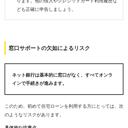
ります。他の借入やクレジットカード利用履歴な
ども正確に申告しましょう。
窓口サポートの欠如によるリスク
ネット銀行は基本的に窓口がなく、すべてオンラ
インで手続きが進みます。
このため、初めて住宅ローンを利用する方にとっては、次
のようなリスクがあります。
具体的な注意点