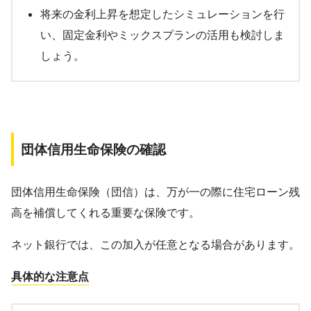
将来の金利上昇を想定したシミュレーションを行
い、固定金利やミックスプランの活用も検討しま
しょう。
団体信用生命保険の確認
団体信用生命保険（団信）は、万が一の際に住宅ローン残
高を補償してくれる重要な保険です。
ネット銀行では、この加入が任意となる場合があります。
具体的な注意点