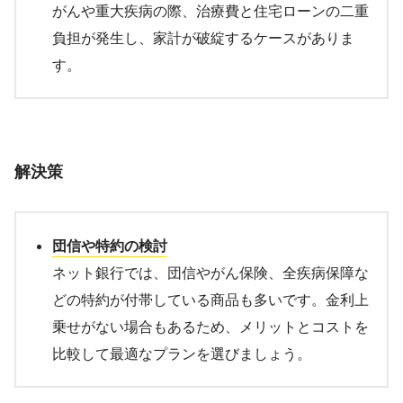
がんや重大疾病の際、治療費と住宅ローンの二重
負担が発生し、家計が破綻するケースがありま
す。
解決策
団信や特約の検討
ネット銀行では、団信やがん保険、全疾病保障な
どの特約が付帯している商品も多いです。金利上
乗せがない場合もあるため、メリットとコストを
比較して最適なプランを選びましょう。