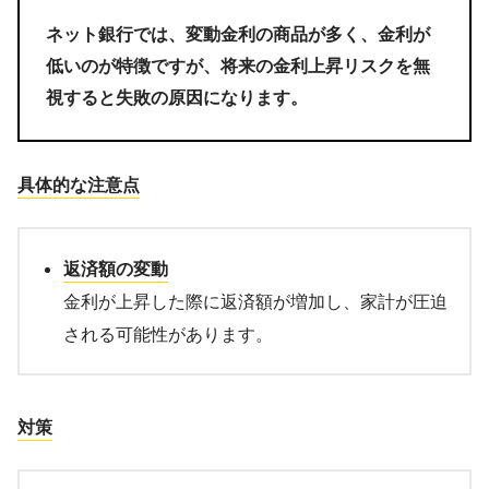
ネット銀行では、変動金利の商品が多く、金利が
低いのが特徴ですが、将来の金利上昇リスクを無
視すると失敗の原因になります。
具体的な注意点
返済額の変動
金利が上昇した際に返済額が増加し、家計が圧迫
される可能性があります。
対策