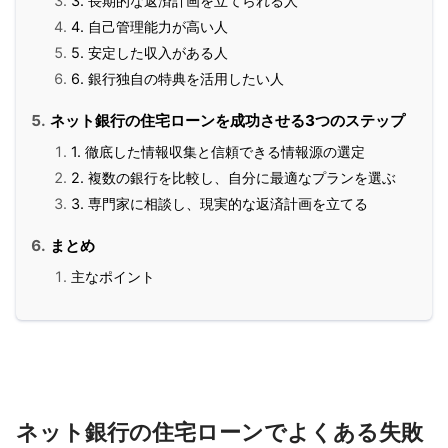
3. 長期的な返済計画を立てられる人
4. 自己管理能力が高い人
5. 安定した収入がある人
6. 銀行独自の特典を活用したい人
ネット銀行の住宅ローンを成功させる3つのステップ
1. 徹底した情報収集と信頼できる情報源の選定
2. 複数の銀行を比較し、自分に最適なプランを選ぶ
3. 専門家に相談し、現実的な返済計画を立てる
まとめ
主なポイント
ネット銀行の住宅ローンでよくある失敗