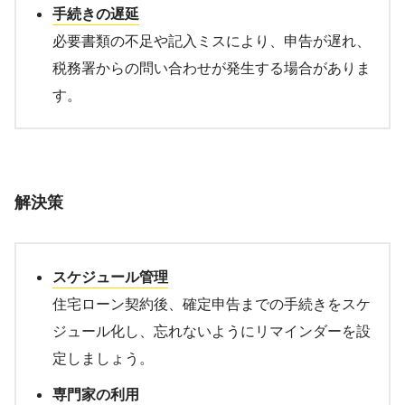
手続きの遅延
必要書類の不足や記入ミスにより、申告が遅れ、
税務署からの問い合わせが発生する場合がありま
す。
解決策
スケジュール管理
住宅ローン契約後、確定申告までの手続きをスケ
ジュール化し、忘れないようにリマインダーを設
定しましょう。
専門家の利用