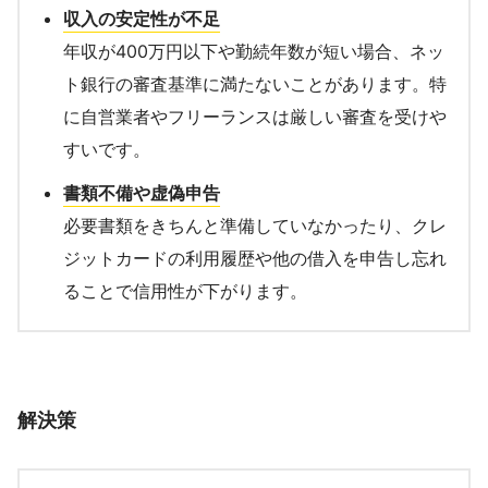
収入の安定性が不足
年収が400万円以下や勤続年数が短い場合、ネッ
ト銀行の審査基準に満たないことがあります。特
に自営業者やフリーランスは厳しい審査を受けや
すいです。
書類不備や虚偽申告
必要書類をきちんと準備していなかったり、クレ
ジットカードの利用履歴や他の借入を申告し忘れ
ることで信用性が下がります。
解決策