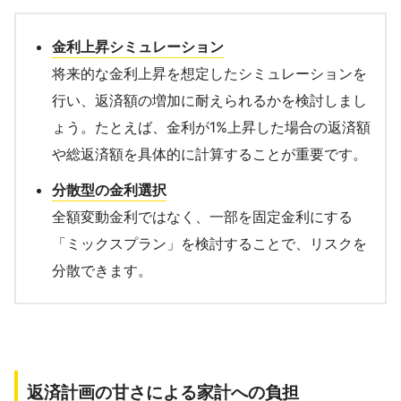
金利上昇シミュレーション
将来的な金利上昇を想定したシミュレーションを
行い、返済額の増加に耐えられるかを検討しまし
ょう。たとえば、金利が1%上昇した場合の返済額
や総返済額を具体的に計算することが重要です。
分散型の金利選択
全額変動金利ではなく、一部を固定金利にする
「ミックスプラン」を検討することで、リスクを
分散できます。
返済計画の甘さによる家計への負担