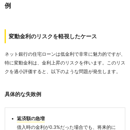
例
変動金利のリスクを軽視したケース
ネット銀行の住宅ローンは低金利で非常に魅力的ですが、
特に変動金利は、金利上昇のリスクを伴います。このリス
クを過小評価すると、以下のような問題が発生します。
具体的な失敗例
返済額の急増
借入時の金利が0.3%だった場合でも、将来的に