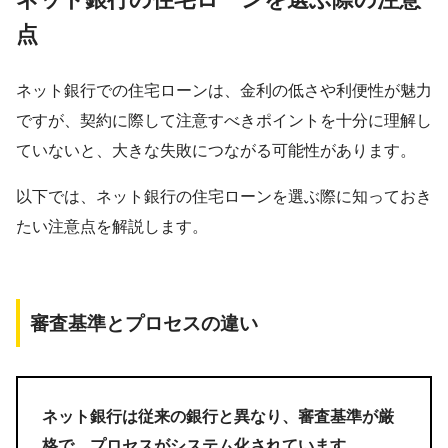
点
ネット銀行での住宅ローンは、金利の低さや利便性が魅力
ですが、契約に際して注意すべきポイントを十分に理解し
ていないと、大きな失敗につながる可能性があります。
以下では、ネット銀行の住宅ローンを選ぶ際に知っておき
たい注意点を解説します。
審査基準とプロセスの違い
ネット銀行は従来の銀行と異なり、審査基準が厳
格で、プロセスがシステム化されています。