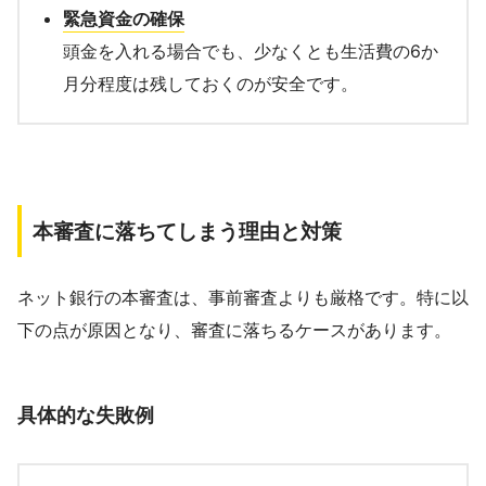
緊急資金の確保
頭金を入れる場合でも、少なくとも生活費の6か
月分程度は残しておくのが安全です。
本審査に落ちてしまう理由と対策
ネット銀行の本審査は、事前審査よりも厳格です。特に以
下の点が原因となり、審査に落ちるケースがあります。
具体的な失敗例