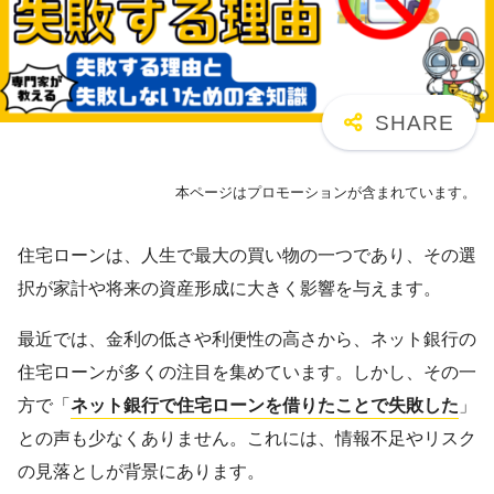
本ページはプロモーションが含まれています。
住宅ローンは、人生で最大の買い物の一つであり、その選
択が家計や将来の資産形成に大きく影響を与えます。
最近では、金利の低さや利便性の高さから、ネット銀行の
住宅ローンが多くの注目を集めています。しかし、その一
方で「
ネット銀行で住宅ローンを借りたことで失敗した
」
との声も少なくありません。これには、情報不足やリスク
の見落としが背景にあります。