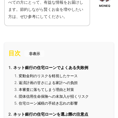
べての方にとって、有益な情報をお届けし
MONEQ
ます。節約しながら賢くお金を増やしたい
方は、ぜひ参考にしてください。
目次
非表示
ネット銀行の住宅ローンでよくある失敗例
変動金利のリスクを軽視したケース
返済計画の甘さによる家計への負担
本審査に落ちてしまう理由と対策
団体信用生命保険への未加入が招くリスク
住宅ローン減税の手続き忘れの影響
ネット銀行の住宅ローンを選ぶ際の注意点