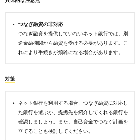
つなぎ融資の非対応
つなぎ融資を提供していないネット銀行では、別
途金融機関から融資を受ける必要があります。こ
れにより手続きが煩雑になる場合があります。
対策
ネット銀行を利用する場合、つなぎ融資に対応し
た銀行を選ぶか、提携先を紹介してくれる銀行を
確認しましょう。また、自己資金でつなぐ計画を
立てることも検討してください。