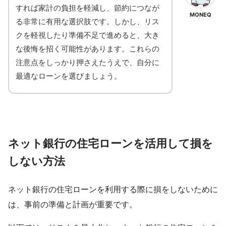
すれば家計の負担を軽減し、節約につなが
MONEQ
る非常に有用な選択肢です。しかし、リス
クを軽視したり準備不足で進めると、大き
な後悔を招く可能性があります。これらの
注意点をしっかり押さえたうえで、自分に
最適なローンを選びましょう。
ネット銀行の住宅ローンを活用して損を
しない方法
ネット銀行の住宅ローンを利用する際に損をしないために
は、事前の準備と計画が重要です。