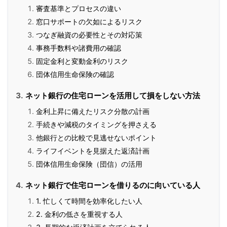
審査基準とプロセスの違い
窓口サポートの欠如によるリスク
つなぎ融資の必要性とその対応策
事務手数料や諸費用の確認
固定金利と変動金利のリスク
団体信用生命保険の確認
ネット銀行の住宅ローンを活用して損をしない方法
金利上昇に備えたリスク分散の計画
手続きや減税のタイミングを押さえる
他銀行との比較で見逃せないポイント
ライフイベントを見据えた返済計画
団体信用生命保険（団信）の活用
ネット銀行で住宅ローンを借りるのに向いている人
1. 忙しくて時間を効率化したい人
2. 金利の低さを重視する人