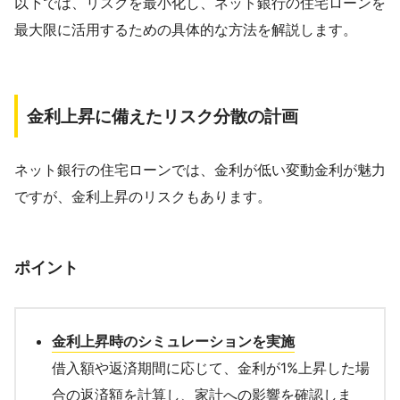
以下では、リスクを最小化し、ネット銀行の住宅ローンを
最大限に活用するための具体的な方法を解説します。
金利上昇に備えたリスク分散の計画
ネット銀行の住宅ローンでは、金利が低い変動金利が魅力
ですが、金利上昇のリスクもあります。
ポイント
金利上昇時のシミュレーションを実施
借入額や返済期間に応じて、金利が1%上昇した場
合の返済額を計算し、家計への影響を確認しま