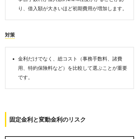
り、借入額が大きいほど初期費用が増加します。
対策
金利だけでなく、総コスト（事務手数料、諸費
用、特約保険料など）を比較して選ぶことが重要
です。
固定金利と変動金利のリスク