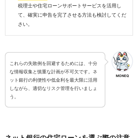
税理士や住宅ローンサポートサービスを活用し
て、確実に申告を完了させる方法も検討してくだ
さい。
これらの失敗例を回避するためには、十分
な情報収集と慎重な計画が不可欠です。ネ
MONEQ
ット銀行の利便性や低金利を最大限に活用
しながら、適切なリスク管理を行いましょ
う。
ネット銀行の住宅ローンを選ぶ際の注意