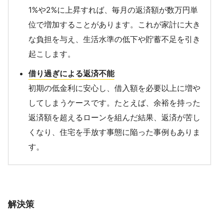
1%や2%に上昇すれば、毎月の返済額が数万円単
位で増加することがあります。これが家計に大き
な負担を与え、生活水準の低下や貯蓄不足を引き
起こします。
借り過ぎによる返済不能
初期の低金利に安心し、借入額を必要以上に増や
してしまうケースです。たとえば、余裕を持った
返済額を超えるローンを組んだ結果、返済が苦し
くなり、住宅を手放す事態に陥った事例もありま
す。
解決策