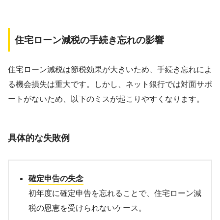
住宅ローン減税の手続き忘れの影響
住宅ローン減税は節税効果が大きいため、手続き忘れによ
る機会損失は重大です。しかし、ネット銀行では対面サポ
ートがないため、以下のミスが起こりやすくなります。
具体的な失敗例
確定申告の失念
初年度に確定申告を忘れることで、住宅ローン減
税の恩恵を受けられないケース。