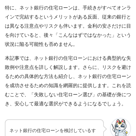
特に、ネット銀行の住宅ローンは、手続きがすべてオンラ
インで完結するというメリットがある反面、従来の銀行と
は異なる注意点やリスクも伴います。金利の安さだけに目
を向けていると、後々「こんなはずではなかった」という
状況に陥る可能性も否めません。
本記事では、ネット銀行の住宅ローンにおける典型的な失
敗例や注意点を詳しく解説します。さらに、リスクを避け
るための具体的な方法も紹介し、ネット銀行の住宅ローン
を成功させるための知識を網羅的に提供します。これを読
むことで、「失敗しない住宅ローン選び」の基礎が身につ
き、安心して最適な選択ができるようになるでしょう。
ネット銀行の住宅ローンを検討しているす