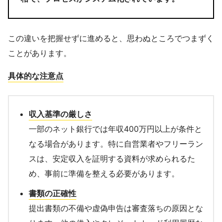
この違いを把握せずに進めると、思わぬところでつまずく
ことがあります。
具体的な注意点
収入基準の厳しさ
一部のネット銀行では年収400万円以上が条件と
なる場合があります。特に自営業者やフリーラン
スは、安定収入を証明する資料が求められるた
め、事前に準備を整える必要があります。
書類の正確性
提出書類の不備や虚偽申告は審査落ちの原因とな