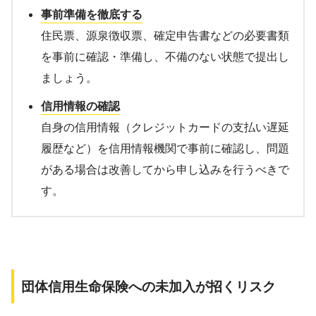
事前準備を徹底する
住民票、源泉徴収票、確定申告書などの必要書類
を事前に確認・準備し、不備のない状態で提出し
ましょう。
信用情報の確認
自身の信用情報（クレジットカードの支払い遅延
履歴など）を信用情報機関で事前に確認し、問題
がある場合は改善してから申し込みを行うべきで
す。
団体信用生命保険への未加入が招くリスク