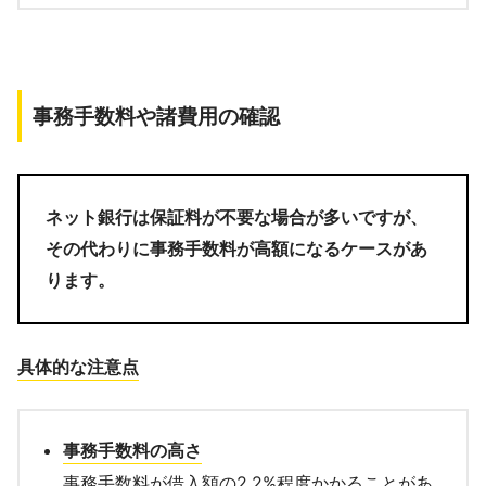
事務手数料や諸費用の確認
ネット銀行は保証料が不要な場合が多いですが、
その代わりに事務手数料が高額になるケースがあ
ります。
具体的な注意点
事務手数料の高さ
事務手数料が借入額の2.2%程度かかることがあ