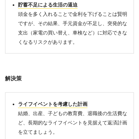
貯蓄不足による生活の逼迫
頭金を多く入れることで金利を下げることは賢明
ですが、その結果、手元資金が不足し、突発的な
支出（家電の買い替え、車検など）に対応できな
くなるリスクがあります。
解決策
ライフイベントを考慮した計画
結婚、出産、子どもの教育費、退職後の生活費な
ど、長期的なライフイベントを見据えて返済計画
を立てましょう。