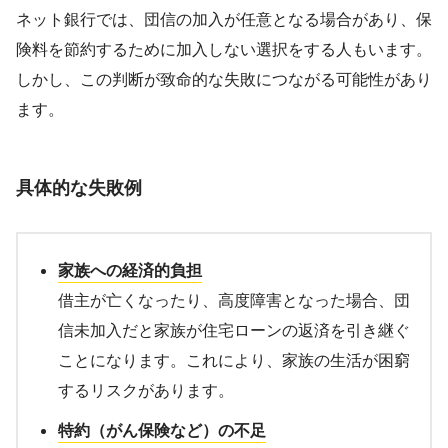
ネット銀行では、団信の加入が任意となる場合があり、保
険料を節約するために加入しない選択をする人もいます。
しかし、この判断が致命的な失敗につながる可能性があり
ます。
具体的な失敗例
家族への経済的負担
借主が亡くなったり、高度障害となった場合、団
信未加入だと家族が住宅ローンの返済を引き継ぐ
ことになります。これにより、家族の生活が困窮
するリスクがあります。
特約（がん保険など）の不足