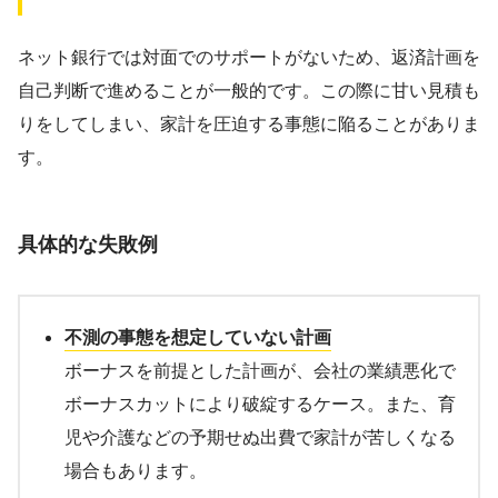
ネット銀行では対面でのサポートがないため、返済計画を
自己判断で進めることが一般的です。この際に甘い見積も
りをしてしまい、家計を圧迫する事態に陥ることがありま
す。
具体的な失敗例
不測の事態を想定していない計画
ボーナスを前提とした計画が、会社の業績悪化で
ボーナスカットにより破綻するケース。また、育
児や介護などの予期せぬ出費で家計が苦しくなる
場合もあります。