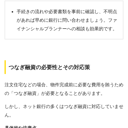
手続きの流れや必要書類を事前に確認し、不明点
があれば早めに銀行に問い合わせましょう。ファ
イナンシャルプランナーへの相談も効果的です。
つなぎ融資の必要性とその対応策
注文住宅などの場合、物件完成前に必要な費用を賄うため
の「つなぎ融資」が必要となることがあります。
しかし、ネット銀行の多くはつなぎ融資に対応していませ
ん。
具体的な注意点