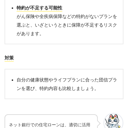
特約が不足する可能性
がん保険や全疾病保障などの特約がないプランを
選ぶと、いざというときに保障が不足するリスク
があります。
対策
自分の健康状態やライフプランに合った団信プラ
ンを選び、特約内容も比較しましょう。
ネット銀行での住宅ローンは、適切に活用