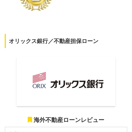
オリックス銀行／不動産担保ローン
海外不動産ローンレビュー