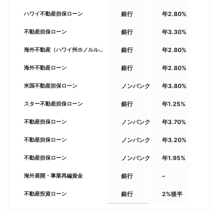
ハワイ不動産担保ローン
銀行
年2.80%
不動産担保ローン
銀行
年3.30%
海外不動産（ハワイ州ホノルル）購入ローン
銀行
年2.80%
海外不動産ローン
銀行
年2.80%
米国不動産担保ローン
ノンバンク
年3.80%
スター不動産担保ローン
銀行
年1.25%
不動産担保ローン
ノンバンク
年3.70%
不動産担保ローン
ノンバンク
年3.20%
不動産担保ローン
ノンバンク
年1.95%
海外展開・事業再編資金
銀行
–
不動産投資ローン
銀行
2%後半