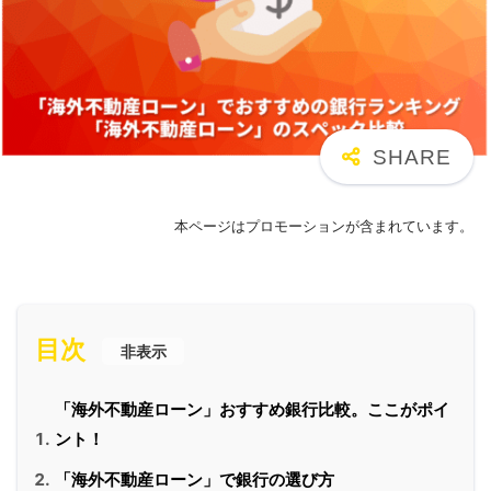
本ページはプロモーションが含まれています。
目次
非表示
「海外不動産ローン」おすすめ銀行比較。ここがポイ
ント！
「海外不動産ローン」で銀行の選び方