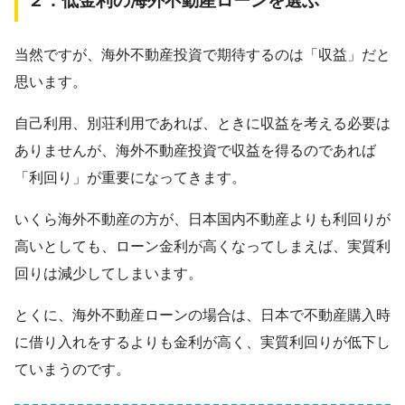
当然ですが、海外不動産投資で期待するのは「収益」だと
思います。
自己利用、別荘利用であれば、ときに収益を考える必要は
ありませんが、海外不動産投資で収益を得るのであれば
「利回り」が重要になってきます。
いくら海外不動産の方が、日本国内不動産よりも利回りが
高いとしても、ローン金利が高くなってしまえば、実質利
回りは減少してしまいます。
とくに、海外不動産ローンの場合は、日本で不動産購入時
に借り入れをするよりも金利が高く、実質利回りが低下し
ていまうのです。