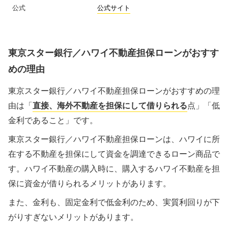
公式
公式サイト
東京スター銀行／ハワイ不動産担保ローンがおすす
めの理由
東京スター銀行／ハワイ不動産担保ローンがおすすめの理
由は「
直接、海外不動産を担保にして借りられる
点」「低
金利であること」です。
東京スター銀行／ハワイ不動産担保ローンは、ハワイに所
在する不動産を担保にして資金を調達できるローン商品で
す。ハワイ不動産の購入時に、購入するハワイ不動産を担
保に資金が借りられるメリットがあります。
また、金利も、固定金利で低金利のため、実質利回りが下
がりすぎないメリットがあります。