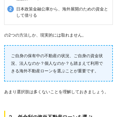
日本政策金融公庫から、海外展開のための資金と
して借りる
の2つの方法しか、現実的には取れません。
ご自身の保有中の不動産の状況、ご自身の資金状
況、法人なのか？個人なのか？も踏まえて利用で
きる海外不動産ローンを選ぶことが重要です。
あまり選択肢は多くないことを理解しておきましょう。
２．低金利の海外不動産ローンを選ぶ