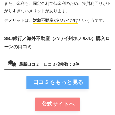
また、金利も、固定金利で低金利のため、実質利回りが下
がりすぎないメリットがあります。
デメリットは、
対象不動産がハワイだけ
という点です。
SBJ銀行／海外不動産（ハワイ州ホノルル）購入ロ
ーンの口コミ
最新口コミ 口コミ投稿数：
0
件
口コミをもっと見る
公式サイトへ