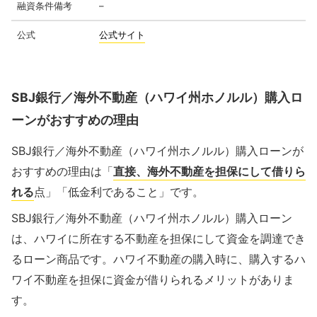
融資条件備考
–
公式
公式サイト
SBJ銀行／海外不動産（ハワイ州ホノルル）購入ロ
ーンがおすすめの理由
SBJ銀行／海外不動産（ハワイ州ホノルル）購入ローンが
おすすめの理由は「
直接、海外不動産を担保にして借りら
れる
点」「低金利であること」です。
SBJ銀行／海外不動産（ハワイ州ホノルル）購入ローン
は、ハワイに所在する不動産を担保にして資金を調達でき
るローン商品です。ハワイ不動産の購入時に、購入するハ
ワイ不動産を担保に資金が借りられるメリットがありま
す。