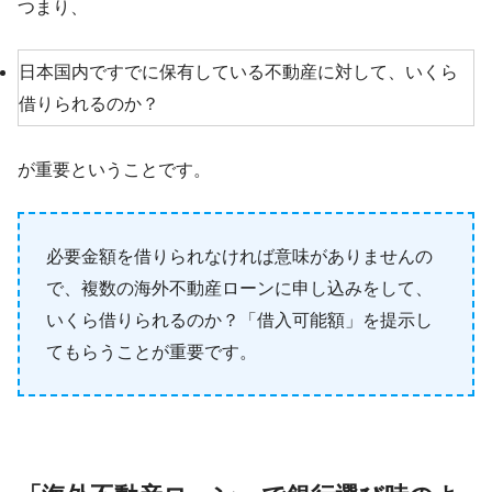
つまり、
日本国内ですでに保有している不動産に対して、いくら
借りられるのか？
が重要ということです。
必要金額を借りられなければ意味がありませんの
で、複数の海外不動産ローンに申し込みをして、
いくら借りられるのか？「借入可能額」を提示し
てもらうことが重要です。