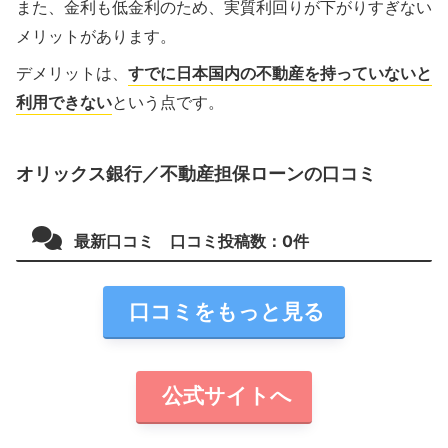
また、金利も低金利のため、実質利回りが下がりすぎない
メリットがあります。
デメリットは、
すでに日本国内の不動産を持っていないと
利用できない
という点です。
オリックス銀行／不動産担保ローンの口コミ
最新口コミ 口コミ投稿数：
0
件
口コミをもっと見る
公式サイトへ