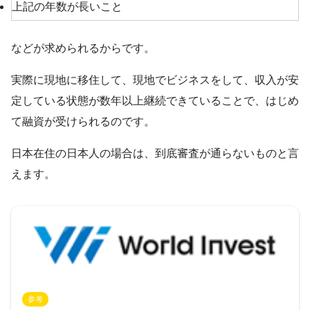
上記の年数が長いこと
などが求められるからです。
実際に現地に移住して、現地でビジネスをして、収入が安
定している状態が数年以上継続できていることで、はじめ
て融資が受けられるのです。
日本在住の日本人の場合は、到底審査が通らないものと言
えます。
参考