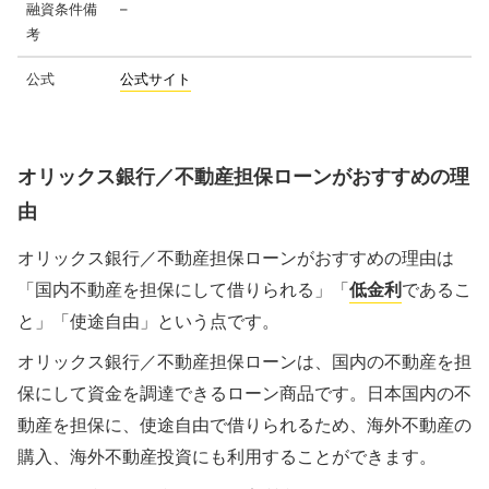
融資条件備
–
考
公式
公式サイト
オリックス銀行／不動産担保ローンがおすすめの理
由
オリックス銀行／不動産担保ローンがおすすめの理由は
「国内不動産を担保にして借りられる」「
低金利
であるこ
と」「使途自由」という点です。
オリックス銀行／不動産担保ローンは、国内の不動産を担
保にして資金を調達できるローン商品です。日本国内の不
動産を担保に、使途自由で借りられるため、海外不動産の
購入、海外不動産投資にも利用することができます。