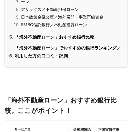
ーン
アサックス／不動産担保ローン
日本政策金融公庫／海外展開・事業再編資金
SMBC信託銀行／不動産投資ローン
「海外不動産ローン」おすすめ銀行比較
「海外不動産ローン」でおすすめの銀行ランキング／
利用した方の口コミ・評判
「海外不動産ローン」おすすめ銀行比
較。ここがポイント！
サービス名
金融機関の種類
下限実質年率