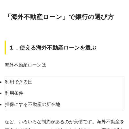
「海外不動産ローン」で銀行の選び方
１．使える海外不動産ローンを選ぶ
海外不動産ローンは
利用できる国
利用条件
担保にする不動産の所在地
など、いろいろな制約があるのが実情です。海外不動産を