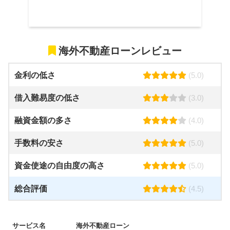
海外不動産ローンレビュー
金利の低さ
(5.0)
借入難易度の低さ
(3.0)
融資金額の多さ
(4.0)
手数料の安さ
(5.0)
資金使途の自由度の高さ
(5.0)
総合評価
(4.5)
サービス名
海外不動産ローン