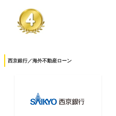
西京銀行／海外不動産ローン