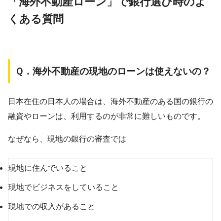
「海外不動産ローン」で銀行選び時のよ
くある質問
Ｑ．海外不動産の現地のローンは使えないの？
日本在住の日本人の場合は、海外不動産のある国の銀行の
融資やローンは、利用するのが非常に難しいものです。
なぜなら、現地の銀行の審査では
現地に住んでいること
現地でビジネスをしていること
現地での収入があること