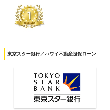
東京スター銀行／ハワイ不動産担保ローン