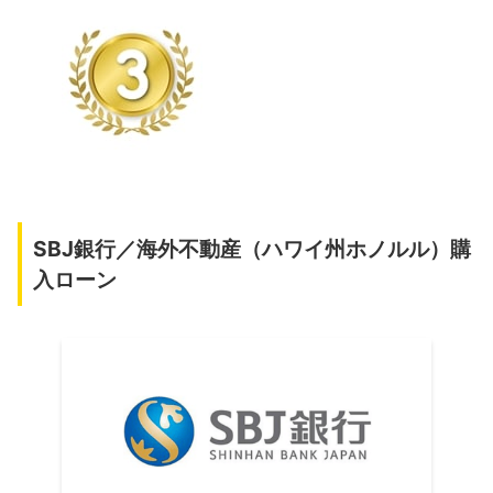
SBJ銀行／海外不動産（ハワイ州ホノルル）購
入ローン