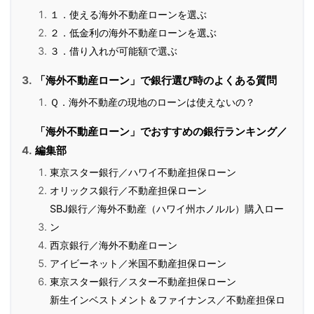
１．使える海外不動産ローンを選ぶ
２．低金利の海外不動産ローンを選ぶ
３．借り入れが可能額で選ぶ
「海外不動産ローン」で銀行選び時のよくある質問
Ｑ．海外不動産の現地のローンは使えないの？
「海外不動産ローン」でおすすめの銀行ランキング／
編集部
東京スター銀行／ハワイ不動産担保ローン
オリックス銀行／不動産担保ローン
SBJ銀行／海外不動産（ハワイ州ホノルル）購入ロー
ン
西京銀行／海外不動産ローン
アイビーネット／米国不動産担保ローン
東京スター銀行／スター不動産担保ローン
新生インベストメント＆ファイナンス／不動産担保ロ