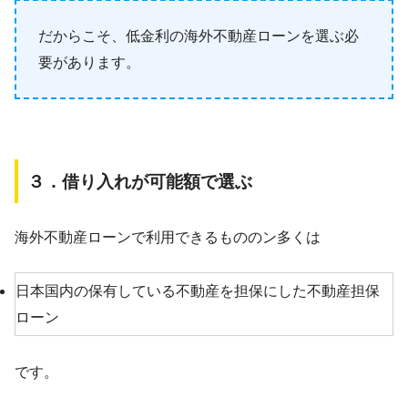
だからこそ、低金利の海外不動産ローンを選ぶ必
要があります。
３．借り入れが可能額で選ぶ
海外不動産ローンで利用できるもののン多くは
日本国内の保有している不動産を担保にした不動産担保
ローン
です。