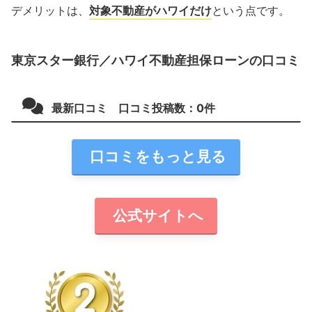
デメリットは、
対象不動産がハワイだけ
という点です。
東京スター銀行／ハワイ不動産担保ローンの口コミ
最新口コミ 口コミ投稿数：
0
件
口コミをもっと見る
公式サイトへ