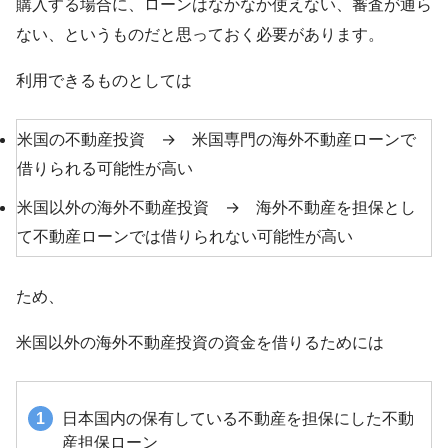
購入する場合に、ローンはなかなか使えない、審査が通ら
ない、というものだと思っておく必要があります。
利用できるものとしては
米国の不動産投資 → 米国専門の海外不動産ローンで
借りられる可能性が高い
米国以外の海外不動産投資 → 海外不動産を担保とし
て不動産ローンでは借りられない可能性が高い
ため、
米国以外の海外不動産投資の資金を借りるためには
日本国内の保有している不動産を担保にした不動
産担保ローン