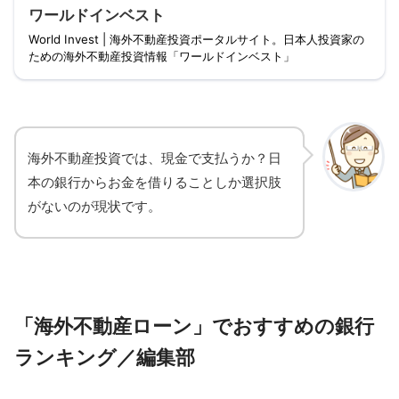
ワールドインベスト
World Invest | 海外不動産投資ポータルサイト。日本人投資家の
ための海外不動産投資情報「ワールドインベスト」
海外不動産投資では、現金で支払うか？日
本の銀行からお金を借りることしか選択肢
がないのが現状です。
「海外不動産ローン」でおすすめの銀行
ランキング／編集部