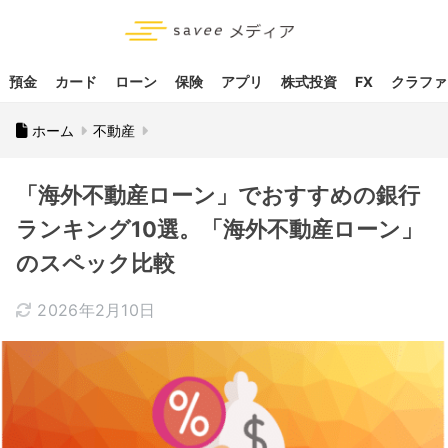
預金
カード
ローン
保険
アプリ
株式投資
FX
クラファ
ホーム
不動産
「海外不動産ローン」でおすすめの銀行
ランキング10選。「海外不動産ローン」
のスペック比較
2026年2月10日