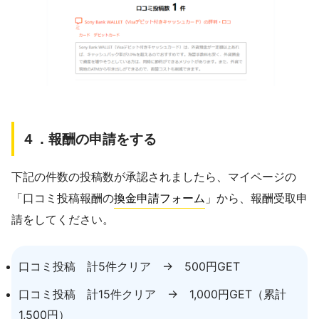
４．報酬の申請をする
下記の件数の投稿数が承認されましたら、マイページの
「口コミ投稿報酬の
換金申請フォーム
」から、報酬受取申
請をしてください。
口コミ投稿 計5件クリア → 500円GET
口コミ投稿 計15件クリア → 1,000円GET（累計
1,500円）