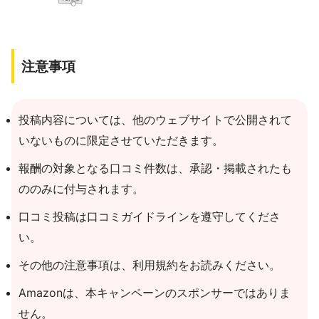
注意事項
投稿内容については、他のウェブサイトで公開されて
いないものに限定させていただきます。
報酬の対象となる口コミ件数は、承認・掲載されたも
ののみに付与されます。
口コミ投稿は口コミガイドラインを遵守してくださ
い。
その他の注意事項は、利用規約をお読みください。
Amazonは、本キャンペーンのスポンサーではありま
せん。