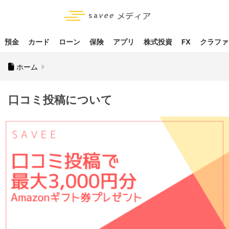
預金
カード
ローン
保険
アプリ
株式投資
FX
クラファ
ホーム
口コミ投稿について