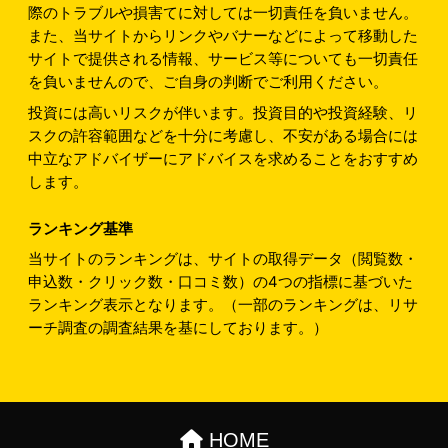
際のトラブルや損害てに対しては一切責任を負いません。
また、当サイトからリンクやバナーなどによって移動した
サイトで提供される情報、サービス等についても一切責任
を負いませんので、ご自身の判断でご利用ください。
投資には高いリスクが伴います。投資目的や投資経験、リ
スクの許容範囲などを十分に考慮し、不安がある場合には
中立なアドバイザーにアドバイスを求めることをおすすめ
します。
ランキング基準
当サイトのランキングは、サイトの取得データ（閲覧数・
申込数・クリック数・口コミ数）の4つの指標に基づいた
ランキング表示となります。（一部のランキングは、リサ
ーチ調査の調査結果を基にしております。）
HOME