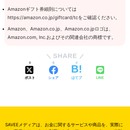
Amazonギフト券細則については
https://amazon.co.jp/giftcard/tcをご確認ください。
Amazon、Amazon.co.jp、Amazon.co.jpロゴは、
Amazon.com, Inc.およびその関連会社の商標です。
SHARE
0
0
0
ポスト
シェア
はてブ
LINE
SAVEEメディアは、お金に関するサービスや商品を、実際に