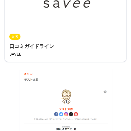
参考
口コミガイドライン
SAVEE