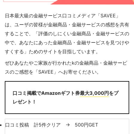
日本最大級の金融サービス口コミメディア「SAVEE」
は、ユーザの皆様が金融商品・金融サービスの感想を共有
することで、「評価のしにくい金融商品・金融サービスの
中で、あなたにあった金融商品・金融サービスを見つけや
すくする」ためのサイトを目指しています。
ぜひあなたやご家族が行かれたkの金融商品・金融サービ
スのご感想を「SAVEE」へお寄せください。
口コミ掲載でAmazonギフト券
最大3,000円
をプ
レゼント！
口コミ投稿 計5件クリア → 500円GET