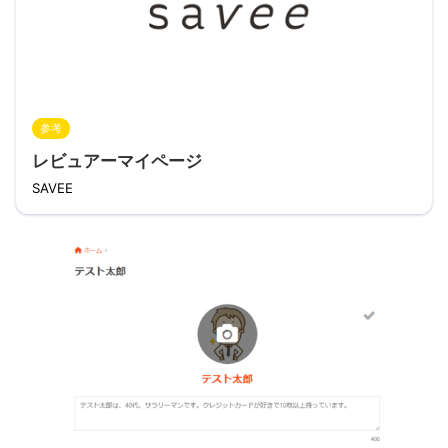
参考
レビュアーマイページ
SAVEE