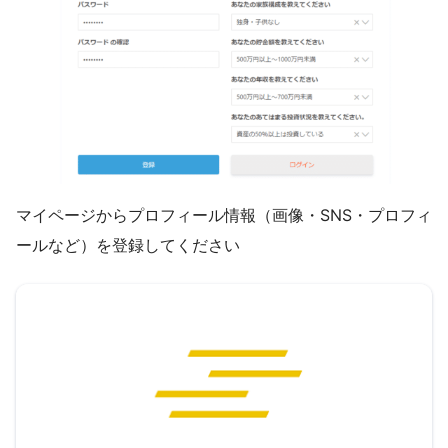
マイページからプロフィール情報（画像・SNS・プロフィ
ールなど）を登録してください