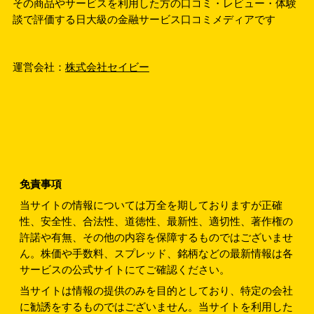
その商品やサービスを利用した方の口コミ・レビュー・体験
談で評価する日大級の金融サービス口コミメディアです
運営会社：
株式会社セイビー
免責事項
当サイトの情報については万全を期しておりますが正確
性、安全性、合法性、道徳性、最新性、適切性、著作権の
許諾や有無、その他の内容を保障するものではございませ
ん。株価や手数料、スプレッド、銘柄などの最新情報は各
サービスの公式サイトにてご確認ください。
当サイトは情報の提供のみを目的としており、特定の会社
に勧誘をするものではございません。当サイトを利用した