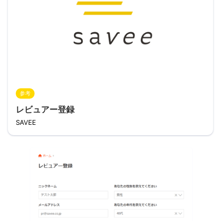
参考
レビュアー登録
SAVEE