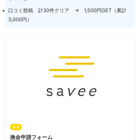
口コミ投稿 計30件クリア → 1,500円GET（累計
3,000円）
参考
換金申請フォーム