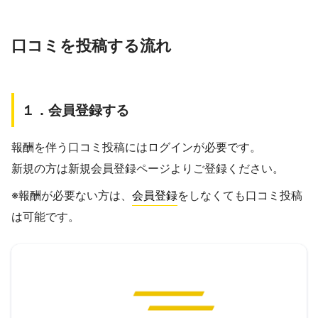
口コミを投稿する流れ
１．会員登録する
報酬を伴う口コミ投稿にはログインが必要です。
新規の方は新規会員登録ページよりご登録ください。
※報酬が必要ない方は、
会員登録
をしなくても口コミ投稿
は可能です。