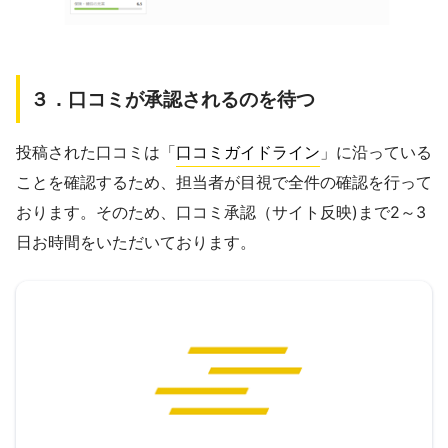
３．口コミが承認されるのを待つ
投稿された口コミは「
口コミガイドライン
」に沿っている
ことを確認するため、担当者が目視で全件の確認を行って
おります。そのため、口コミ承認（サイト反映)まで2～3
日お時間をいただいております。