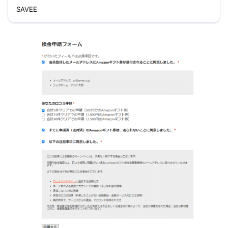
SAVEE