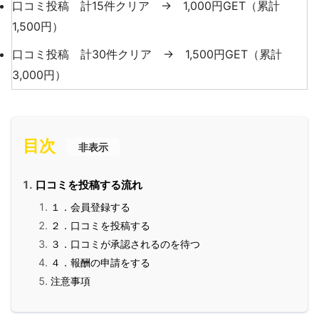
口コミ投稿 計15件クリア → 1,000円GET（累計
1,500円）
口コミ投稿 計30件クリア → 1,500円GET（累計
3,000円）
目次
非表示
口コミを投稿する流れ
１．会員登録する
２．口コミを投稿する
３．口コミが承認されるのを待つ
４．報酬の申請をする
注意事項