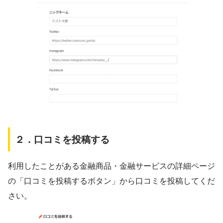
２．口コミを投稿する
利用したことがある金融商品・金融サービスの詳細ページ
の「口コミを投稿するボタン」から口コミを投稿してくだ
さい。