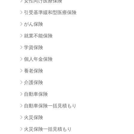
女性向け医療保険
引受基準緩和型医療保険
がん保険
就業不能保険
学資保険
個人年金保険
養老保険
介護保険
自動車保険
自動車保険一括見積もり
火災保険
火災保険一括見積もり