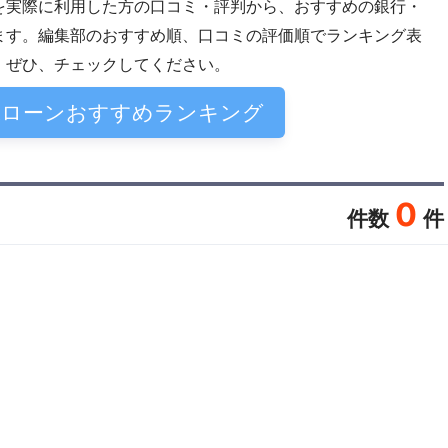
を実際に利用した方の口コミ・評判から、おすすめの銀行・
ます。編集部のおすすめ順、口コミの評価順でランキング表
。ぜひ、チェックしてください。
保ローンおすすめランキング
0
件数
件