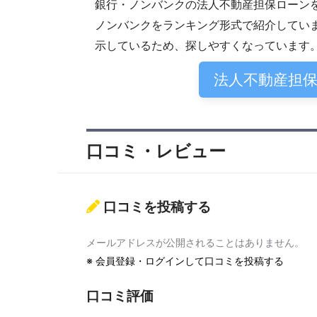
銀行・ノンバンクの法人不動産担保ローン
ノンバンクをランキング形式で紹介してい
示しているため、探しやすくなっています
法人不動産担
口コミ・レビュー
口コミを投稿する
メールアドレスが公開されることはありません。
※
会員登録・ログインして口コミを投稿する
口コミ評価