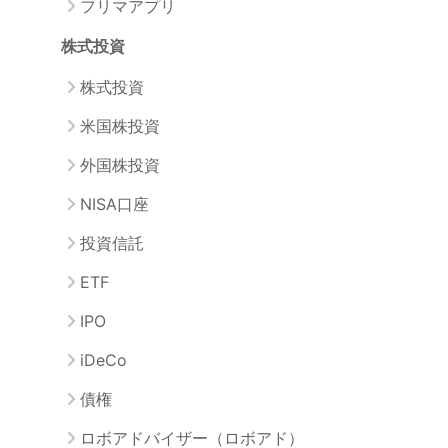
フリマアプリ
株式投資
株式投資
米国株投資
外国株投資
NISA口座
投資信託
ETF
IPO
iDeCo
債権
ロボアドバイザー（ロボアド）