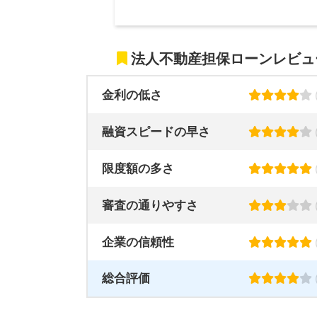
法人不動産担保ローンレビュ
金利の低さ
融資スピードの早さ
限度額の多さ
審査の通りやすさ
企業の信頼性
総合評価