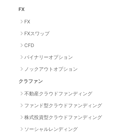
FX
FX
FXスワップ
CFD
バイナリーオプション
ノックアウトオプション
クラファン
不動産クラウドファンディング
ファンド型クラウドファンディング
株式投資型クラウドファンディング
ソーシャルレンディング