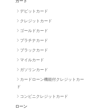
カード
デビットカード
クレジットカード
ゴールドカード
プラチナカード
ブラックカード
マイルカード
ガソリンカード
カードローン機能付クレジットカー
ド
コンビニクレジットカード
ローン