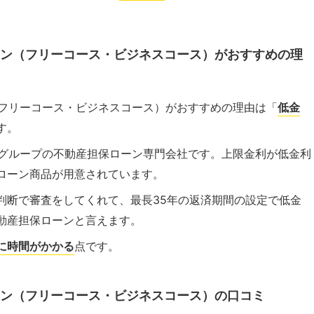
ーン（フリーコース・ビジネスコース）がおすすめの理
（フリーコース・ビジネスコース）がおすすめの理由は「
低金
す。
行グループの不動産担保ローン専門会社です。上限金利が低金利
ローン商品が用意されています。
判断で審査をしてくれて、最長35年の返済期間の設定で低金
動産担保ローンと言えます。
に時間がかかる
点です。
ーン（フリーコース・ビジネスコース）の口コミ