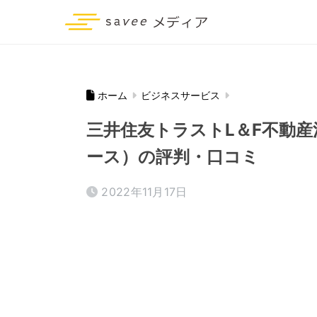
ホーム
ビジネスサービス
三井住友トラストL＆F不動
ース）の評判・口コミ
2022年11月17日