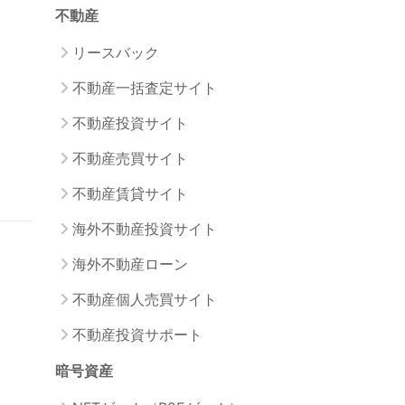
不動産
リースバック
不動産一括査定サイト
不動産投資サイト
不動産売買サイト
不動産賃貸サイト
海外不動産投資サイト
海外不動産ローン
不動産個人売買サイト
不動産投資サポート
暗号資産