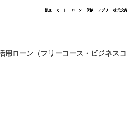
預金
カード
ローン
保険
アプリ
株式投資
産活用ローン（フリーコース・ビジネスコ