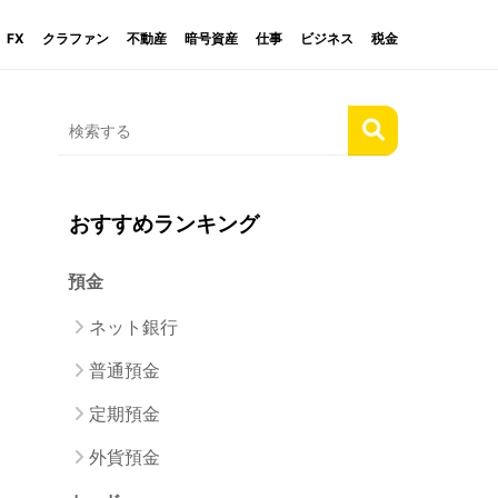
FX
クラファン
不動産
暗号資産
仕事
ビジネス
税金
おすすめランキング
預金
ネット銀行
普通預金
定期預金
外貨預金