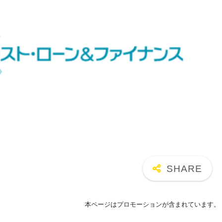
本ページはプロモーションが含まれています。