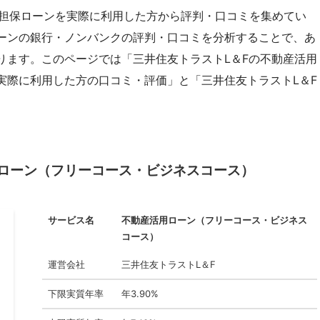
産担保ローンを実際に利用した方から評判・口コミを集めてい
ーンの銀行・ノンバンクの評判・口コミを分析することで、あ
ります。このページでは「三井住友トラストL＆Fの不動産活用
実際に利用した方の口コミ・評価」と「三井住友トラストL＆F
用ローン（フリーコース・ビジネスコース）
サービス名
不動産活用ローン（フリーコース・ビジネス
コース）
運営会社
三井住友トラストL＆F
下限実質年率
年3.90%