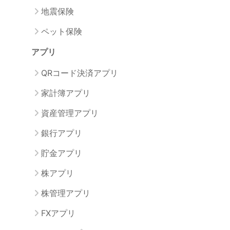
地震保険
ペット保険
アプリ
QRコード決済アプリ
家計簿アプリ
資産管理アプリ
銀行アプリ
貯金アプリ
株アプリ
株管理アプリ
FXアプリ