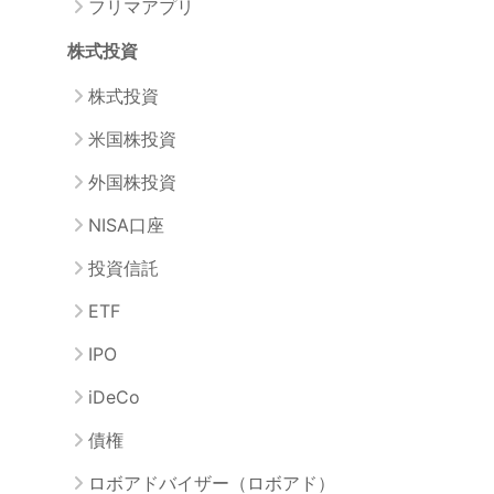
フリマアプリ
株式投資
株式投資
米国株投資
外国株投資
NISA口座
投資信託
ETF
IPO
iDeCo
債権
ロボアドバイザー（ロボアド）