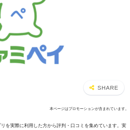
本ページはプロモーションが含まれています。
アプリを実際に利用した方から評判・口コミを集めています。実