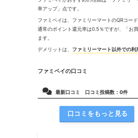
率アップ」点です。
ファミペイは、ファミリーマートのQRコー
通常のポイント還元率は0.5％ですが、「お
ます。
デメリットは、
ファミリーマート以外での利
ファミペイの口コミ
最新口コミ 口コミ投稿数：
0
件
口コミをもっと見る