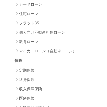
カードローン
住宅ローン
フラット35
個人向け不動産担保ローン
教育ローン
マイカーローン（自動車ローン）
保険
定期保険
終身保険
収入保障保険
医療保険