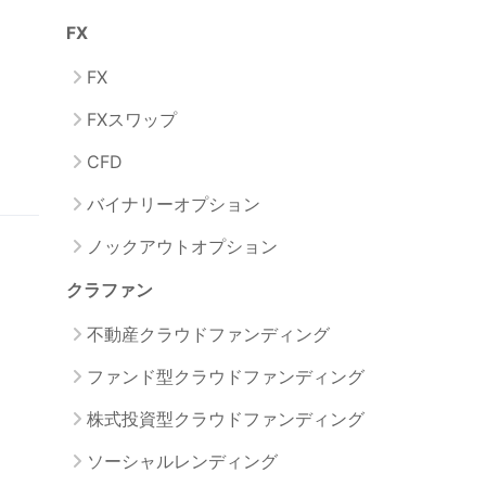
FX
FX
FXスワップ
CFD
バイナリーオプション
ノックアウトオプション
クラファン
不動産クラウドファンディング
ファンド型クラウドファンディング
株式投資型クラウドファンディング
ソーシャルレンディング