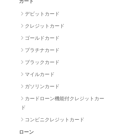
カード
デビットカード
クレジットカード
ゴールドカード
プラチナカード
ブラックカード
マイルカード
ガソリンカード
カードローン機能付クレジットカー
ド
コンビニクレジットカード
ローン