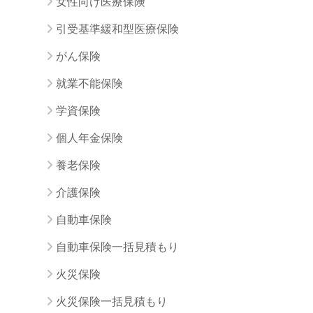
女性向け医療保険
引受基準緩和型医療保険
がん保険
就業不能保険
学資保険
個人年金保険
養老保険
介護保険
自動車保険
自動車保険一括見積もり
火災保険
火災保険一括見積もり