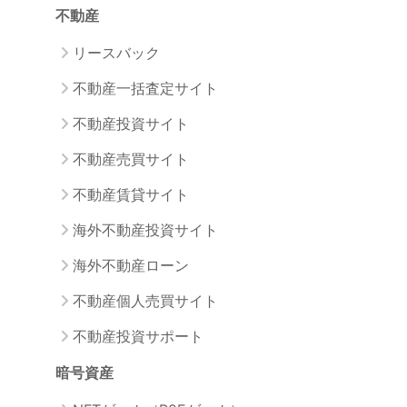
不動産
リースバック
不動産一括査定サイト
不動産投資サイト
不動産売買サイト
不動産賃貸サイト
海外不動産投資サイト
海外不動産ローン
不動産個人売買サイト
不動産投資サポート
暗号資産