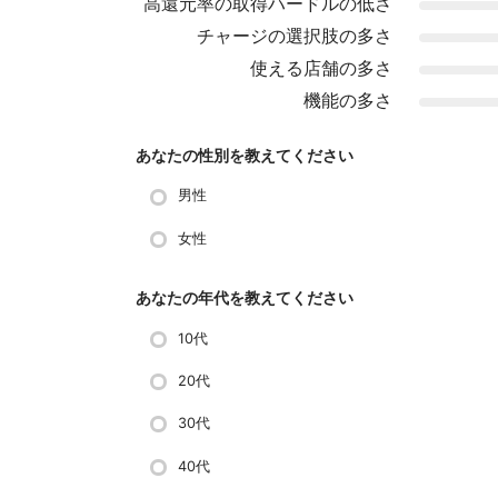
高還元率の取得ハードルの低さ
チャージの選択肢の多さ
使える店舗の多さ
機能の多さ
あなたの性別を教えてください
男性
女性
あなたの年代を教えてください
10代
20代
30代
40代