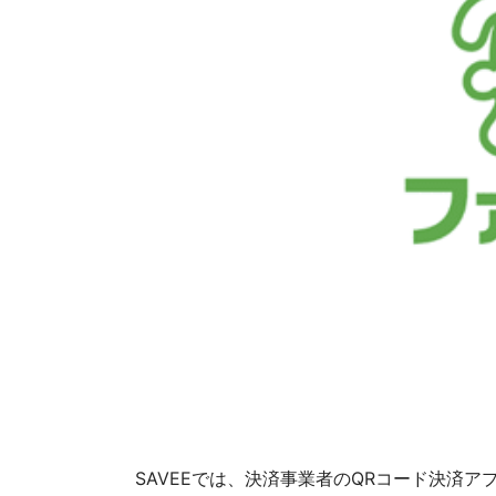
SAVEEでは、決済事業者のQRコード決済