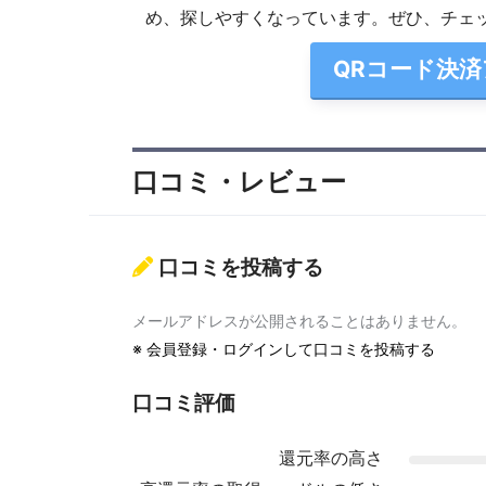
め、探しやすくなっています。ぜひ、チェ
QRコード決
口コミ・レビュー
口コミを投稿する
メールアドレスが公開されることはありません。
※
会員登録・ログインして口コミを投稿する
口コミ評価
還元率の高さ