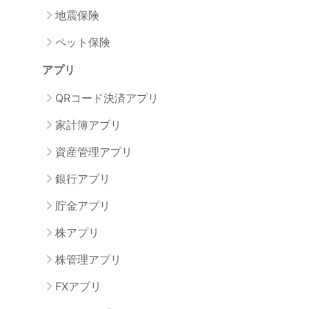
地震保険
ペット保険
アプリ
QRコード決済アプリ
家計簿アプリ
資産管理アプリ
銀行アプリ
貯金アプリ
株アプリ
株管理アプリ
FXアプリ