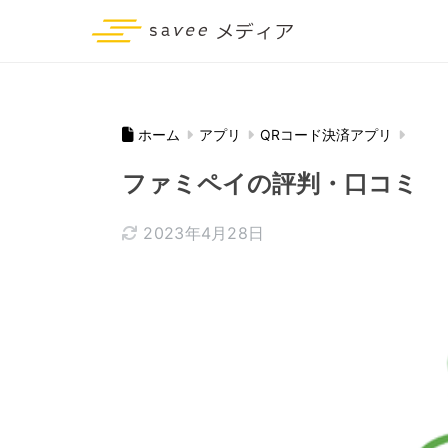
ホーム
アプリ
QRコード決済アプリ
ファミペイの評判・口コミ
2023年4月28日