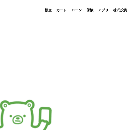
預金
カード
ローン
保険
アプリ
株式投資