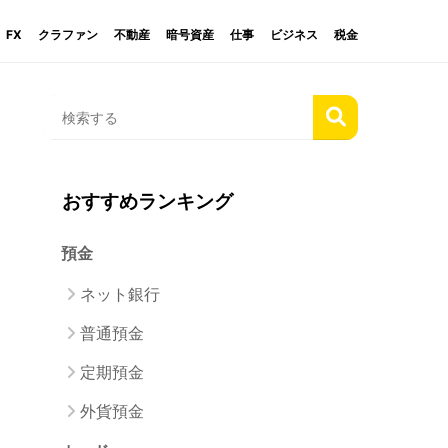
FX
クラファン
不動産
暗号資産
仕事
ビジネス
税金
おすすめランキング
預金
ネット銀行
普通預金
定期預金
外貨預金