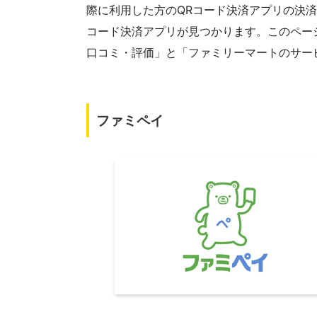
際に利用した方のQRコード決済アプリの決
コード決済アプリが見つかります。このペー
口コミ・評価」と「ファミリーマートのサー
ファミペイ