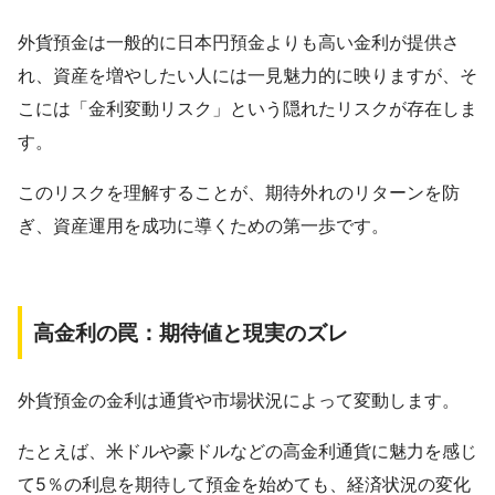
外貨預金は一般的に日本円預金よりも高い金利が提供さ
れ、資産を増やしたい人には一見魅力的に映りますが、そ
こには「金利変動リスク」という隠れたリスクが存在しま
す。
このリスクを理解することが、期待外れのリターンを防
ぎ、資産運用を成功に導くための第一歩です。
高金利の罠：期待値と現実のズレ
外貨預金の金利は通貨や市場状況によって変動します。
たとえば、米ドルや豪ドルなどの高金利通貨に魅力を感じ
て5％の利息を期待して預金を始めても、経済状況の変化