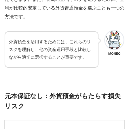
利が比較的安定している外貨普通預金を選ぶことも一つの
方法です。
外貨預金を活用するためには、これらのリ
スクを理解し、他の資産運用手段と比較し
MONEQ
ながら適切に選択することが重要です。
元本保証なし：外貨預金がもたらす損失
リスク