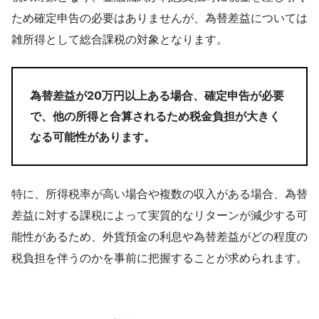
ため確定申告の必要はありませんが、為替差益については
雑所得として総合課税の対象となります。
為替差益が20万円以上ある場合、確定申告が必要
で、他の所得と合算されるため税金負担が大きく
なる可能性があります。
特に、所得税率が高い場合や複数の収入がある場合、為替
差益に対する課税によって実質的なリターンが減少する可
能性があるため、外貨預金の利息や為替差益がどの程度の
税負担を伴うのかを事前に把握することが求められます。