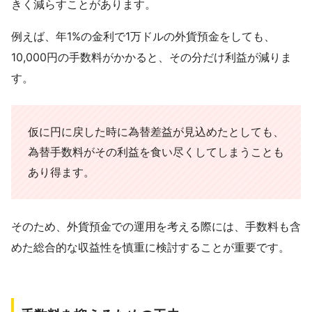
きく減らすことがあります。
例えば、年1%の金利で1万ドルの外貨預金をしても、
10,000円の手数料がかかると、その分だけ利益が減りま
す。
仮に円に戻した時に為替差益が見込めたとしても、
為替手数料がその利益を食い尽くしてしまうことも
あり得ます。
そのため、外貨預金での運用を考える際には、手数料も含
めた総合的な収益性を慎重に検討することが重要です。