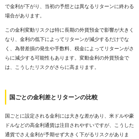
で金利が下がり、当初の予想とは異なるリターンに終わる
場合があります。
この金利変動リスクは特に長期の外貨預金で影響が大きく
なり、金利の低下によってリターンが減少するだけでな
く、為替差損の発生や手数料、税金によってリターンがさ
らに減少する可能性もあります。変動金利の外貨預金で
は、こうしたリスクがさらに高まります。
国ごとの金利差とリターンの比較
国ごとに設定される金利には大きな差があり、米ドルや豪
ドルなどの高金利通貨は注目されやすいですが、こうした
通貨でさえ金利が予期せず大きく下がるリスクがありま