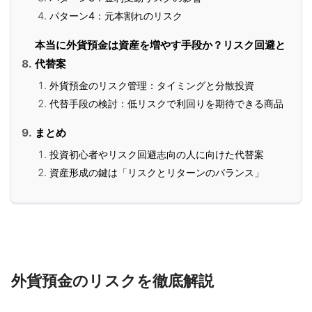
パターン4：元本割れのリスク
本当に外貨預金は資産を増やす手段か？リスク回避と
代替案
外貨預金のリスク管理：タイミングと分散投資
代替手段の検討：低リスクで利回りを期待できる商品
まとめ
投資初心者やリスク回避志向の人に向けた代替案
資産形成の鍵は「リスクとリターンのバランス」
外貨預金のリスクを徹底解説