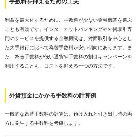
手数料を抑えるための工夫
利益を最大化するために、手数料が少ない金融機関を選ぶ
ことも有効です。インターネットバンキングや外貨取引専
門のサービスを提供する金融機関は、対面取引を中心とし
た大手銀行に比べて為替手数料が安い傾向にあります。ま
た、為替手数料が低い通貨や手数料の割引キャンペーンを
利用することも、コストを抑える一つの方法です。
外貨預金にかかる手数料の計算例
一般的な為替手数料の計算は、預け入れと引き出し時の両
方に発生する手数料を考慮します。