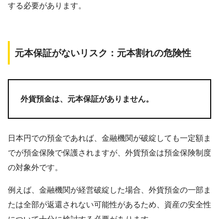
する必要があります。
元本保証がないリスク：元本割れの危険性
外貨預金は、元本保証がありません。
日本円での預金であれば、金融機関が破綻しても一定額ま
でが預金保険で保護されますが、外貨預金は預金保険制度
の対象外です。
例えば、金融機関が経営破綻した場合、外貨預金の一部ま
たは全部が返還されない可能性があるため、資産の安全性
について十分に検討する必要があります。