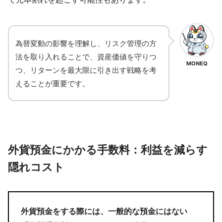
為替変動の影響を理解し、リスク管理の方
法を取り入れることで、資産価値を守りつ
MONEQ
つ、リターンを最大限に引き出す戦略を考
えることが重要です。
外貨預金にかかる手数料：利益を減らす
隠れコスト
外貨預金をする際には、一般的な預金にはない