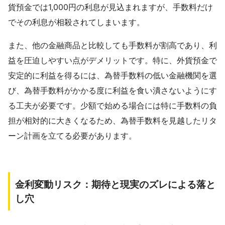
貨預金では1,000円の利息が見込まれますが、手数料だけ
でその利息が相殺されてしまいます。
また、他の金融商品と比較しても手数料が割高であり、利
益を圧迫しやすい点がデメリットです。特に、外貨預金で
安定的に利益を得るには、為替手数料の低い金融機関を選
び、為替手数料がかかる度に利益を食い潰さないようにす
る工夫が必要です。少額で始める場合には特に手数料の負
担が相対的に大きくなるため、為替手数料を見越したリタ
ーン計画を立てる必要があります。
金利変動リスク：期待と現実のズレによる落と
し穴