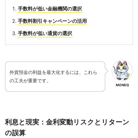
手数料が低い金融機関の選択
手数料割引キャンペーンの活用
手数料が低い通貨の選択
外貨預金の利益を最大化するには、これら
の工夫が重要です。
MONEQ
利息と現実：金利変動リスクとリターン
の誤算