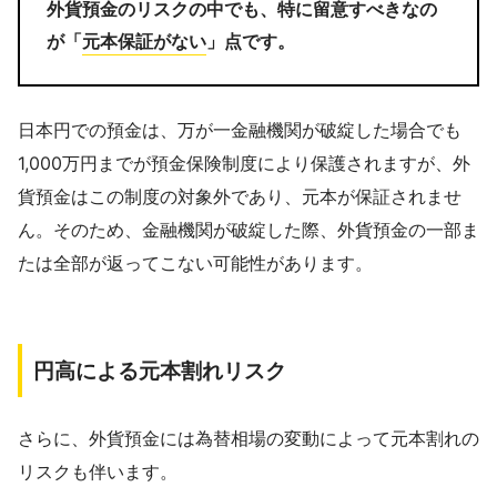
外貨預金のリスクの中でも、特に留意すべきなの
が「
元本保証がない
」点です。
日本円での預金は、万が一金融機関が破綻した場合でも
1,000万円までが預金保険制度により保護されますが、外
貨預金はこの制度の対象外であり、元本が保証されませ
ん。そのため、金融機関が破綻した際、外貨預金の一部ま
たは全部が返ってこない可能性があります。
円高による元本割れリスク
さらに、外貨預金には為替相場の変動によって元本割れの
リスクも伴います。