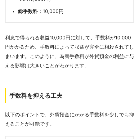
総手数料
：10,000円
利息で得られる収益10,000円に対して、手数料が10,000
円かかるため、手数料によって収益が完全に相殺されてし
まいます。このように、為替手数料が外貨預金の利益に与
える影響は大きいことがわかります。
手数料を抑える工夫
以下のポイントで、外貨預金にかかる手数料を少しでも抑
えることが可能です。