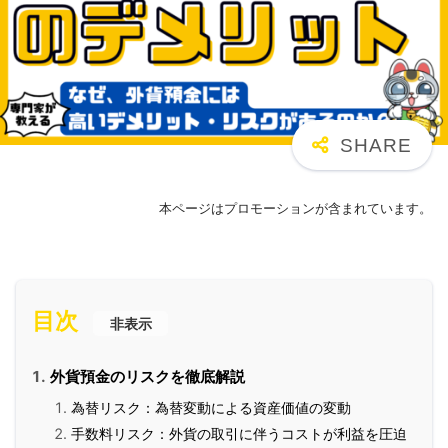
本ページはプロモーションが含まれています。
目次
非表示
外貨預金のリスクを徹底解説
為替リスク：為替変動による資産価値の変動
手数料リスク：外貨の取引に伴うコストが利益を圧迫