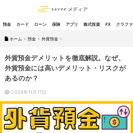
預金
カード
ローン
保険
アプリ
株式投資
FX
クラファ
ホーム
預金
外貨預金
外貨預金デメリットを徹底解説。なぜ、
外貨預金には高いデメリット・リスクが
あるのか？
2024年11月11日