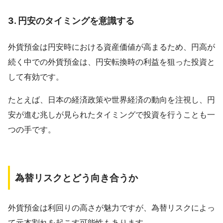
3.
円安のタイミングを意識する
外貨預金は円安時における資産価値が高まるため、円高が
続く中での外貨預金は、円安転換時の利益を狙った投資と
して有効です。
たとえば、日本の経済政策や世界経済の動向を注視し、円
安が進む兆しが見られたタイミングで投資を行うことも一
つの手です。
為替リスクとどう向き合うか
外貨預金は利回りの高さが魅力ですが、為替リスクによっ
て元本割れを起こす可能性もあります。