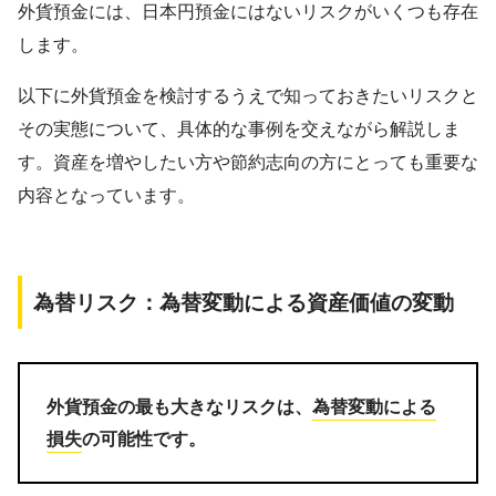
外貨預金には、日本円預金にはないリスクがいくつも存在
します。
以下に外貨預金を検討するうえで知っておきたいリスクと
その実態について、具体的な事例を交えながら解説しま
す。資産を増やしたい方や節約志向の方にとっても重要な
内容となっています。
為替リスク：為替変動による資産価値の変動
外貨預金の最も大きなリスクは、
為替変動による
損失
の可能性です。