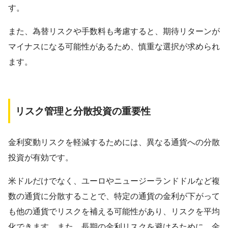
す。
また、為替リスクや手数料も考慮すると、期待リターンが
マイナスになる可能性があるため、慎重な選択が求められ
ます。
リスク管理と分散投資の重要性
金利変動リスクを軽減するためには、異なる通貨への分散
投資が有効です。
米ドルだけでなく、ユーロやニュージーランドドルなど複
数の通貨に分散することで、特定の通貨の金利が下がって
も他の通貨でリスクを補える可能性があり、リスクを平均
化できます。また、長期の金利リスクを避けるために、金