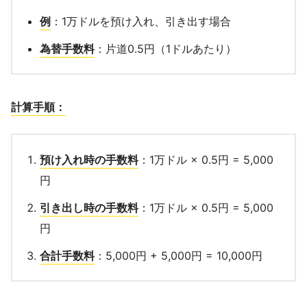
例
：1万ドルを預け入れ、引き出す場合
為替手数料
：片道0.5円（1ドルあたり）
計算手順：
預け入れ時の手数料
：1万ドル × 0.5円 = 5,000
円
引き出し時の手数料
：1万ドル × 0.5円 = 5,000
円
合計手数料
：5,000円 + 5,000円 = 10,000円