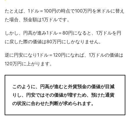
たとえば、1ドル＝100円の時点で100万円を米ドルに替え
た場合、預金額は1万ドルです。
しかし、円高が進み1ドル＝80円になると、1万ドルを円
に戻した際の価値は80万円にしかなりません。
逆に円安になり1ドル＝120円になれば、1万ドルの価値は
120万円に上がります。
このように、円高が進むと外貨預金の価値が目減
りし、円安ではその価値が増すため、預けた通貨
の状況に合わせた判断が求められます。