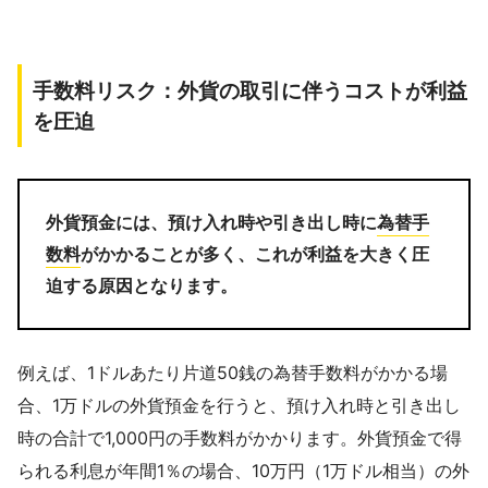
手数料リスク：外貨の取引に伴うコストが利益
を圧迫
外貨預金には、預け入れ時や引き出し時に
為替手
数料
がかかることが多く、これが利益を大きく圧
迫する原因となります。
例えば、1ドルあたり片道50銭の為替手数料がかかる場
合、1万ドルの外貨預金を行うと、預け入れ時と引き出し
時の合計で1,000円の手数料がかかります。外貨預金で得
られる利息が年間1％の場合、10万円（1万ドル相当）の外