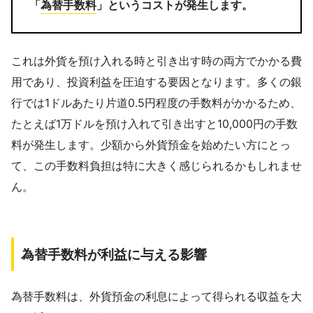
「
為替手数料
」というコストが発生します。
これは外貨を預け入れる時と引き出す時の両方でかかる費
用であり、投資利益を圧迫する要因となります。多くの銀
行では1ドルあたり片道0.5円程度の手数料がかかるため、
たとえば1万ドルを預け入れて引き出すと10,000円の手数
料が発生します。少額から外貨預金を始めたい方にとっ
て、この手数料負担は特に大きく感じられるかもしれませ
ん。
為替手数料が利益に与える影響
為替手数料は、外貨預金の利息によって得られる収益を大