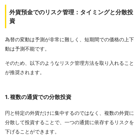
外貨預金でのリスク管理：タイミングと分散投
資
為替の変動は予測が非常に難しく、短期間での価格の上下
動は予測不能です。
そのため、以下のようなリスク管理方法を取り入れること
が推奨されます。
1.
複数の通貨での分散投資
円と特定の外貨だけに集中するのではなく、複数の外貨に
分散して投資することで、一つの通貨に依存するリスクを
下げることができます。