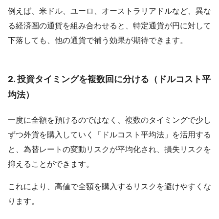
例えば、米ドル、ユーロ、オーストラリアドルなど、異な
る経済圏の通貨を組み合わせると、特定通貨が円に対して
下落しても、他の通貨で補う効果が期待できます。
2.
投資タイミングを複数回に分ける（ドルコスト平
均法）
一度に全額を預けるのではなく、複数のタイミングで少し
ずつ外貨を購入していく「ドルコスト平均法」を活用する
と、為替レートの変動リスクが平均化され、損失リスクを
抑えることができます。
これにより、高値で全額を購入するリスクを避けやすくな
ります。