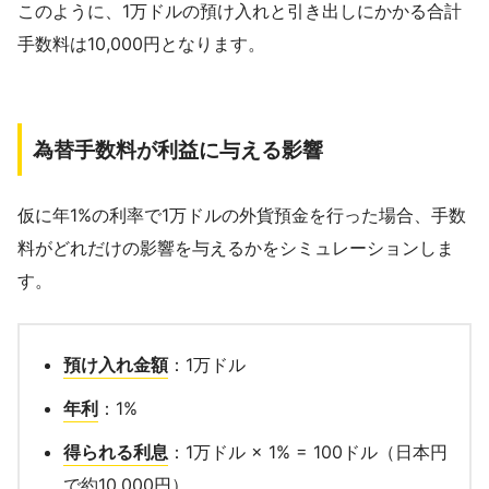
このように、1万ドルの預け入れと引き出しにかかる合計
手数料は10,000円となります。
為替手数料が利益に与える影響
仮に年1%の利率で1万ドルの外貨預金を行った場合、手数
料がどれだけの影響を与えるかをシミュレーションしま
す。
預け入れ金額
：1万ドル
年利
：1%
得られる利息
：1万ドル × 1% = 100ドル（日本円
で約10,000円）