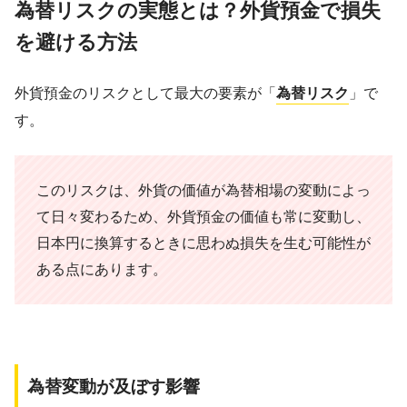
為替リスクの実態とは？外貨預金で損失
を避ける方法
外貨預金のリスクとして最大の要素が「
為替リスク
」で
す。
このリスクは、外貨の価値が為替相場の変動によっ
て日々変わるため、外貨預金の価値も常に変動し、
日本円に換算するときに思わぬ損失を生む可能性が
ある点にあります。
為替変動が及ぼす影響