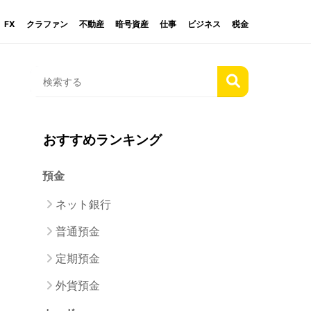
FX
クラファン
不動産
暗号資産
仕事
ビジネス
税金
おすすめランキング
預金
ネット銀行
普通預金
定期預金
外貨預金