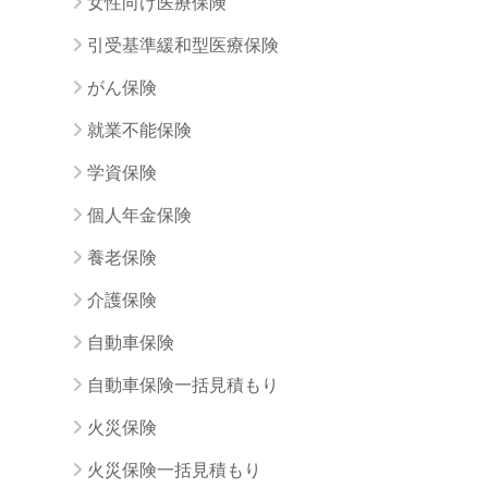
女性向け医療保険
引受基準緩和型医療保険
がん保険
就業不能保険
学資保険
個人年金保険
養老保険
介護保険
自動車保険
自動車保険一括見積もり
火災保険
火災保険一括見積もり