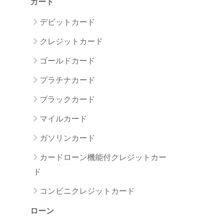
カード
デビットカード
クレジットカード
ゴールドカード
プラチナカード
ブラックカード
マイルカード
ガソリンカード
カードローン機能付クレジットカー
ド
コンビニクレジットカード
ローン