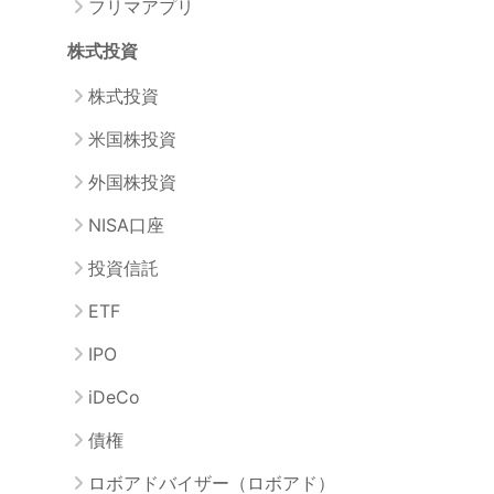
フリマアプリ
株式投資
株式投資
米国株投資
外国株投資
NISA口座
投資信託
ETF
IPO
iDeCo
債権
ロボアドバイザー（ロボアド）