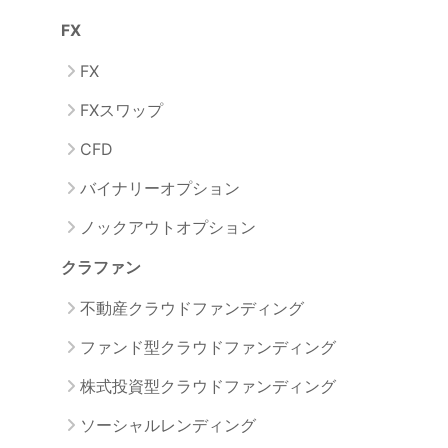
FX
FX
FXスワップ
CFD
バイナリーオプション
ノックアウトオプション
クラファン
不動産クラウドファンディング
ファンド型クラウドファンディング
株式投資型クラウドファンディング
ソーシャルレンディング