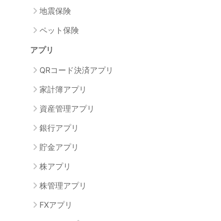
地震保険
ペット保険
アプリ
QRコード決済アプリ
家計簿アプリ
資産管理アプリ
銀行アプリ
貯金アプリ
株アプリ
株管理アプリ
FXアプリ