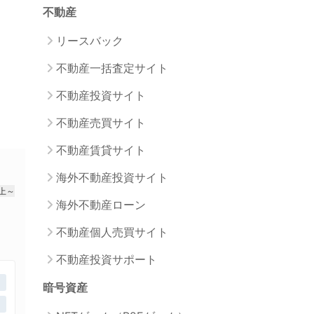
不動産
リースバック
不動産一括査定サイト
不動産投資サイト
不動産売買サイト
不動産賃貸サイト
海外不動産投資サイト
以上～
海外不動産ローン
不動産個人売買サイト
不動産投資サポート
暗号資産