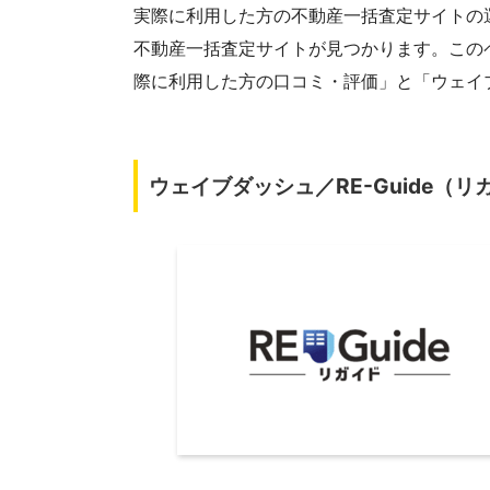
実際に利用した方の不動産一括査定サイトの
不動産一括査定サイトが見つかります。このペ
際に利用した方の口コミ・評価」と「ウェイ
ウェイブダッシュ／RE-Guide（リ