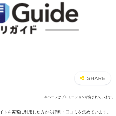
本ページはプロモーションが含まれています。
サイトを実際に利用した方から評判・口コミを集めています。