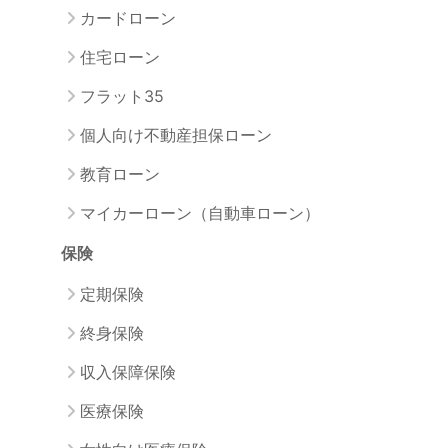
カードローン
住宅ローン
フラット35
個人向け不動産担保ローン
教育ローン
マイカーローン（自動車ローン）
保険
定期保険
終身保険
収入保障保険
医療保険