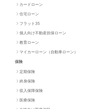
カードローン
住宅ローン
フラット35
個人向け不動産担保ローン
教育ローン
マイカーローン（自動車ローン）
保険
定期保険
終身保険
収入保障保険
医療保険