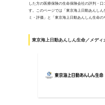
した方の医療保険の生命保険会社の評判・口
す。このページでは「東京海上日動あんしん
ミ・評価」と「東京海上日動あんしん生命の
東京海上日動あんしん生命／メディ