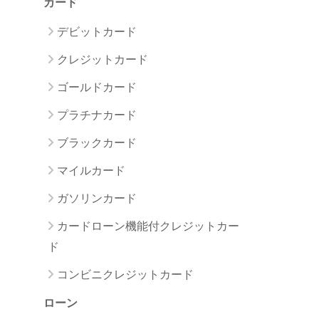
カード
デビットカード
クレジットカード
ゴールドカード
プラチナカード
ブラックカード
マイルカード
ガソリンカード
カードローン機能付クレジットカー
ド
コンビニクレジットカード
ローン