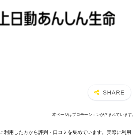
本ページはプロモーションが含まれています。
際に利用した方から評判・口コミを集めています。実際に利用