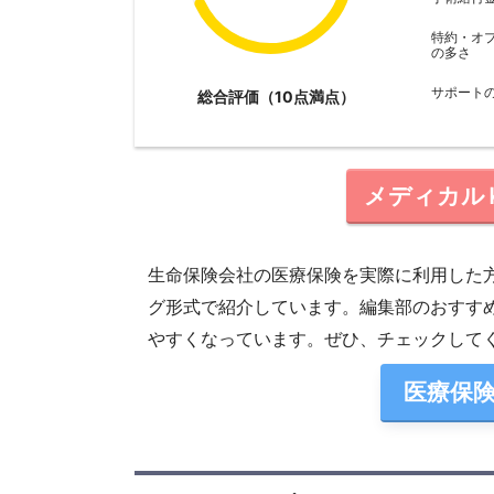
特約・オ
の多さ
サポート
総合評価（10点満点）
メディカルＫ
生命保険会社の医療保険を実際に利用した
グ形式で紹介しています。編集部のおすす
やすくなっています。ぜひ、チェックして
医療保