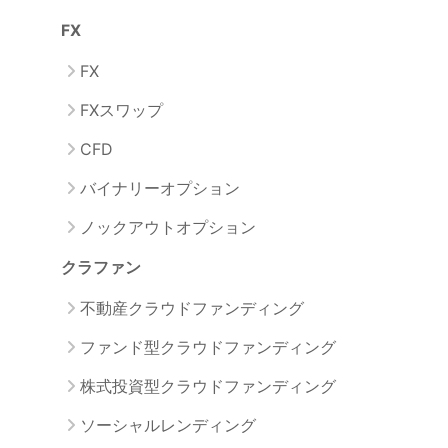
FX
FX
FXスワップ
CFD
バイナリーオプション
ノックアウトオプション
クラファン
不動産クラウドファンディング
ファンド型クラウドファンディング
株式投資型クラウドファンディング
ソーシャルレンディング