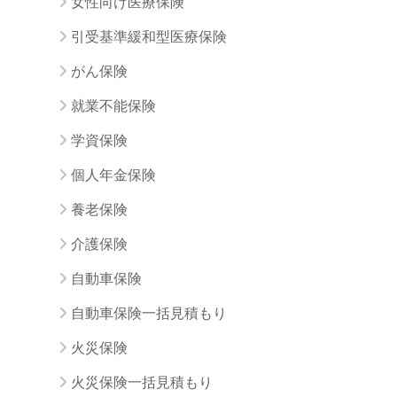
女性向け医療保険
引受基準緩和型医療保険
がん保険
就業不能保険
学資保険
個人年金保険
養老保険
介護保険
自動車保険
自動車保険一括見積もり
火災保険
火災保険一括見積もり