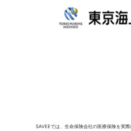
SAVEEでは、生命保険会社の医療保険を実