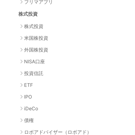
フリマアプリ
株式投資
株式投資
米国株投資
外国株投資
NISA口座
投資信託
ETF
IPO
iDeCo
債権
ロボアドバイザー（ロボアド）