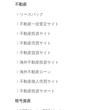
不動産
リースバック
不動産一括査定サイト
不動産投資サイト
不動産売買サイト
不動産賃貸サイト
海外不動産投資サイト
海外不動産ローン
不動産個人売買サイト
不動産投資サポート
暗号資産