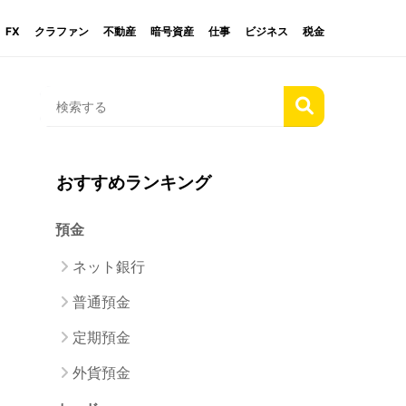
FX
クラファン
不動産
暗号資産
仕事
ビジネス
税金
おすすめランキング
預金
ネット銀行
普通預金
定期預金
外貨預金