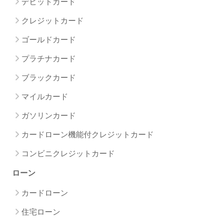
デビットカード
クレジットカード
ゴールドカード
プラチナカード
ブラックカード
マイルカード
ガソリンカード
カードローン機能付クレジットカード
コンビニクレジットカード
ローン
カードローン
住宅ローン