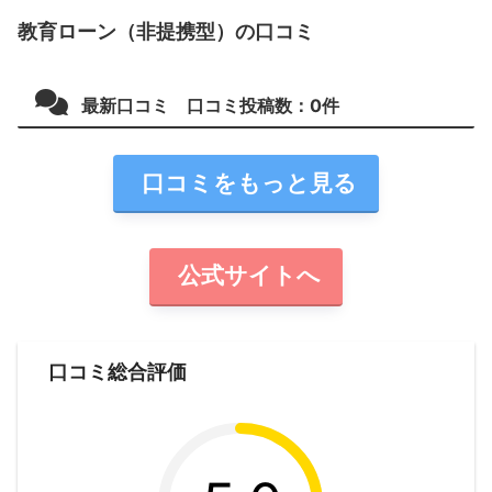
教育ローン（非提携型）の口コミ
最新口コミ 口コミ投稿数：
0
件
口コミをもっと見る
公式サイトへ
口コミ総合評価