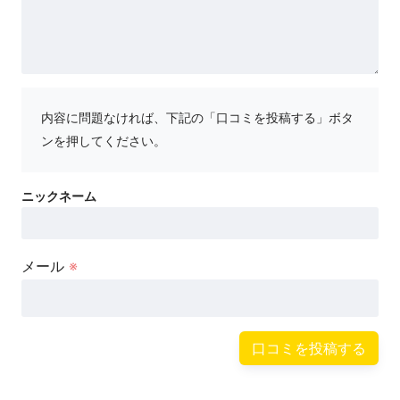
内容に問題なければ、下記の「口コミを投稿する」ボタ
ンを押してください。
メール
※