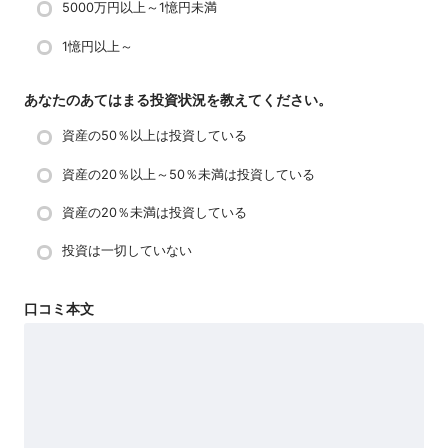
5000万円以上～1憶円未満
1憶円以上～
あなたのあてはまる投資状況を教えてください。
資産の50％以上は投資している
資産の20％以上～50％未満は投資している
資産の20％未満は投資している
投資は一切していない