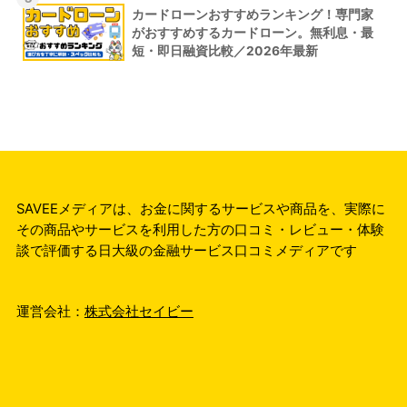
カードローンおすすめランキング！専門家
がおすすめするカードローン。無利息・最
短・即日融資比較／2026年最新
SAVEEメディアは、お金に関するサービスや商品を、実際に
その商品やサービスを利用した方の口コミ・レビュー・体験
談で評価する日大級の金融サービス口コミメディアです
運営会社：
株式会社セイビー