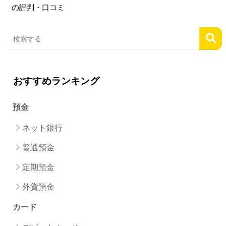
の評判・口コミ
おすすめランキング
預金
ネット銀行
普通預金
定期預金
外貨預金
カード