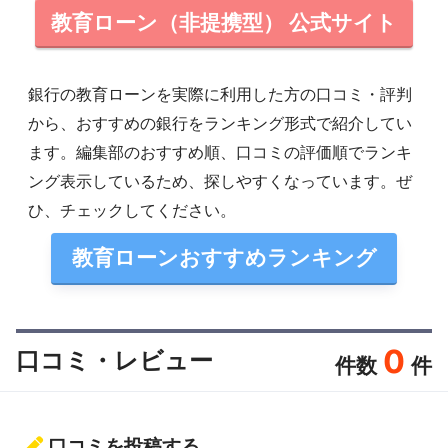
教育ローン（非提携型） 公式サイト
銀行の教育ローンを実際に利用した方の口コミ・評判
から、おすすめの銀行をランキング形式で紹介してい
ます。編集部のおすすめ順、口コミの評価順でランキ
ング表示しているため、探しやすくなっています。ぜ
ひ、チェックしてください。
教育ローンおすすめランキング
0
口コミ・レビュー
件数
件
口コミを投稿する