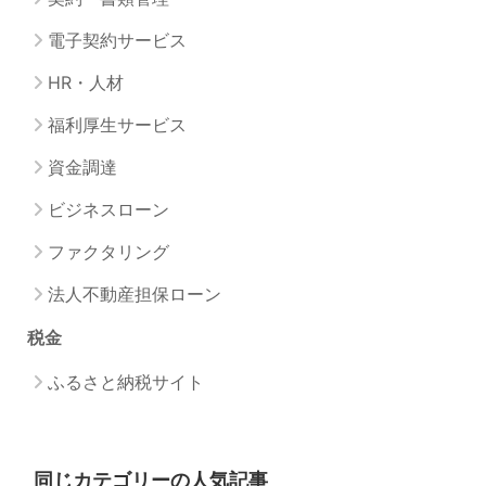
電子契約サービス
HR・人材
福利厚生サービス
資金調達
ビジネスローン
ファクタリング
法人不動産担保ローン
税金
ふるさと納税サイト
同じカテゴリーの人気記事