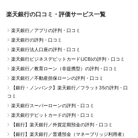
楽天銀行の口コミ・評価サービス一覧
楽天銀行／アプリの評判・口コミ
楽天銀行の評判・口コミ
楽天銀行法人口座の評判・口コミ
楽天銀行ビジネスデビットカード(JCB)の評判・口コミ
楽天銀行／教育ローン（非提携型）の評判・口コミ
楽天銀行／不動産担保ローンの評判・口コミ
【銀行・ノンバンク】楽天銀行／フラット35の評判・口
コミ
楽天銀行スーパーローンの評判・口コミ
楽天銀行デビットカードの評判・口コミ
【銀行】楽天銀行／外貨定期預金の評判・口コミ
【銀行】楽天銀行／普通預金（マネーブリッジ利用者）