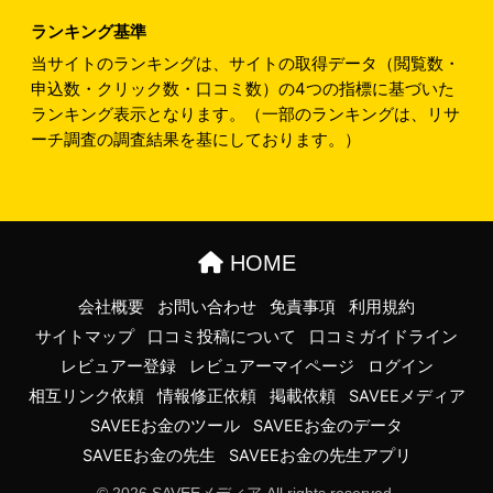
ランキング基準
当サイトのランキングは、サイトの取得データ（閲覧数・
申込数・クリック数・口コミ数）の4つの指標に基づいた
ランキング表示となります。（一部のランキングは、リサ
ーチ調査の調査結果を基にしております。）
HOME
会社概要
お問い合わせ
免責事項
利用規約
サイトマップ
口コミ投稿について
口コミガイドライン
レビュアー登録
レビュアーマイページ
ログイン
相互リンク依頼
情報修正依頼
掲載依頼
SAVEEメディア
SAVEEお金のツール
SAVEEお金のデータ
SAVEEお金の先生
SAVEEお金の先生アプリ