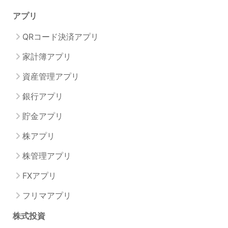
アプリ
QRコード決済アプリ
家計簿アプリ
資産管理アプリ
銀行アプリ
貯金アプリ
株アプリ
株管理アプリ
FXアプリ
フリマアプリ
株式投資