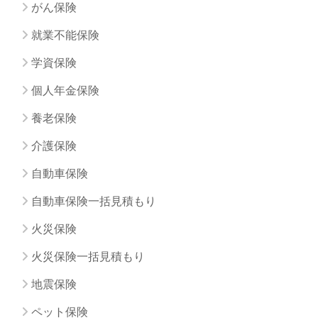
がん保険
就業不能保険
学資保険
個人年金保険
養老保険
介護保険
自動車保険
自動車保険一括見積もり
火災保険
火災保険一括見積もり
地震保険
ペット保険