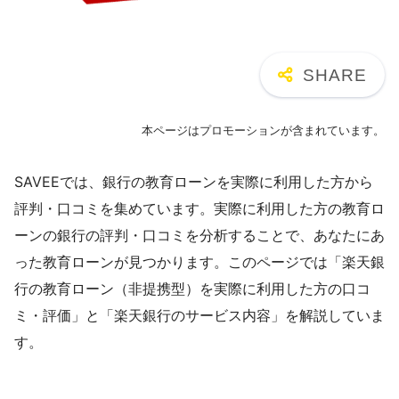
本ページはプロモーションが含まれています。
SAVEEでは、銀行の教育ローンを実際に利用した方から
評判・口コミを集めています。実際に利用した方の教育ロ
ーンの銀行の評判・口コミを分析することで、あなたにあ
った教育ローンが見つかります。このページでは「楽天銀
行の教育ローン（非提携型）を実際に利用した方の口コ
ミ・評価」と「楽天銀行のサービス内容」を解説していま
す。