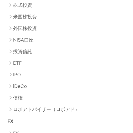
株式投資
米国株投資
外国株投資
NISA口座
投資信託
ETF
IPO
iDeCo
債権
ロボアドバイザー（ロボアド）
FX