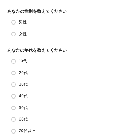
あなたの性別を教えてください
男性
女性
あなたの年代を教えてください
10代
20代
30代
40代
50代
60代
70代以上