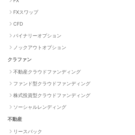
FX
FXスワップ
CFD
バイナリーオプション
ノックアウトオプション
クラファン
不動産クラウドファンディング
ファンド型クラウドファンディング
株式投資型クラウドファンディング
ソーシャルレンディング
不動産
リースバック