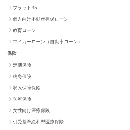
フラット35
個人向け不動産担保ローン
教育ローン
マイカーローン（自動車ローン）
保険
定期保険
終身保険
収入保障保険
医療保険
女性向け医療保険
引受基準緩和型医療保険