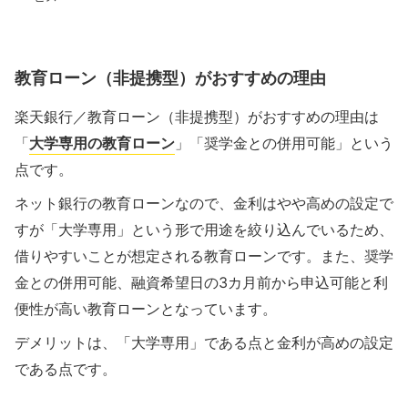
教育ローン（非提携型）がおすすめの理由
楽天銀行／教育ローン（非提携型）がおすすめの理由は
「
大学専用の教育ローン
」「奨学金との併用可能」という
点です。
ネット銀行の教育ローンなので、金利はやや高めの設定で
すが「大学専用」という形で用途を絞り込んでいるため、
借りやすいことが想定される教育ローンです。また、奨学
金との併用可能、融資希望日の3カ月前から申込可能と利
便性が高い教育ローンとなっています。
デメリットは、「大学専用」である点と金利が高めの設定
である点です。