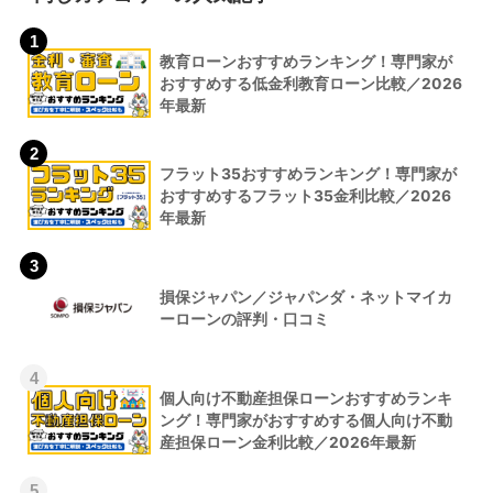
1
教育ローンおすすめランキング！専門家が
おすすめする低金利教育ローン比較／2026
年最新
2
フラット35おすすめランキング！専門家が
おすすめするフラット35金利比較／2026
年最新
3
損保ジャパン／ジャパンダ・ネットマイカ
ーローンの評判・口コミ
4
個人向け不動産担保ローンおすすめランキ
ング！専門家がおすすめする個人向け不動
産担保ローン金利比較／2026年最新
5