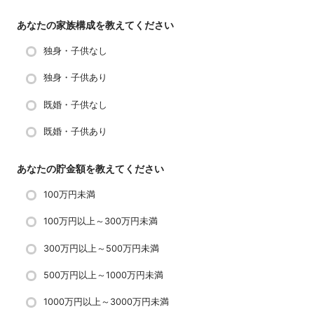
あなたの家族構成を教えてください
独身・子供なし
独身・子供あり
既婚・子供なし
既婚・子供あり
あなたの貯金額を教えてください
100万円未満
100万円以上～300万円未満
300万円以上～500万円未満
500万円以上～1000万円未満
1000万円以上～3000万円未満