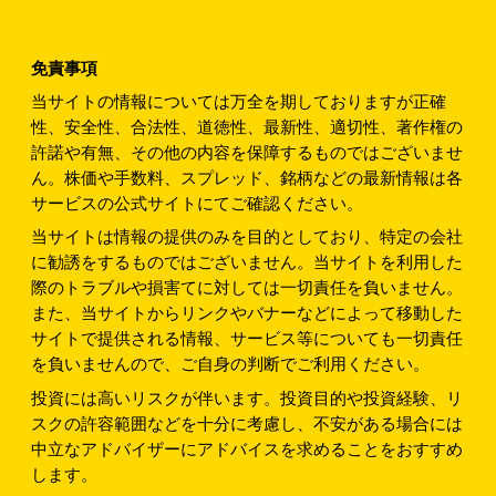
免責事項
当サイトの情報については万全を期しておりますが正確
性、安全性、合法性、道徳性、最新性、適切性、著作権の
許諾や有無、その他の内容を保障するものではございませ
ん。株価や手数料、スプレッド、銘柄などの最新情報は各
サービスの公式サイトにてご確認ください。
当サイトは情報の提供のみを目的としており、特定の会社
に勧誘をするものではございません。当サイトを利用した
際のトラブルや損害てに対しては一切責任を負いません。
また、当サイトからリンクやバナーなどによって移動した
サイトで提供される情報、サービス等についても一切責任
を負いませんので、ご自身の判断でご利用ください。
投資には高いリスクが伴います。投資目的や投資経験、リ
スクの許容範囲などを十分に考慮し、不安がある場合には
中立なアドバイザーにアドバイスを求めることをおすすめ
します。