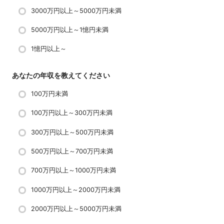
3000万円以上～5000万円未満
5000万円以上～1憶円未満
1憶円以上～
あなたの年収を教えてください
100万円未満
100万円以上～300万円未満
300万円以上～500万円未満
500万円以上～700万円未満
700万円以上～1000万円未満
1000万円以上～2000万円未満
2000万円以上～5000万円未満