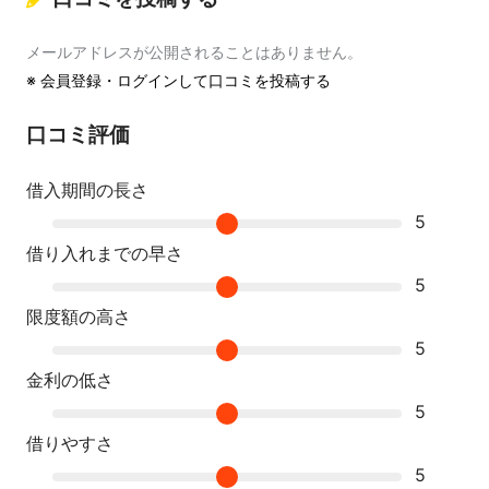
メールアドレスが公開されることはありません。
※
会員登録・ログインして口コミを投稿する
口コミ評価
借入期間の長さ
5
借り入れまでの早さ
5
限度額の高さ
5
金利の低さ
5
借りやすさ
5