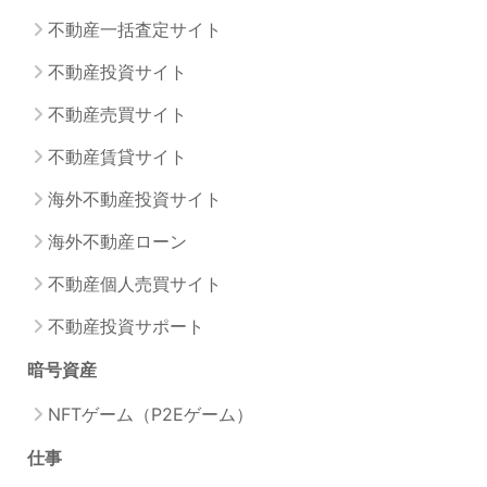
不動産一括査定サイト
不動産投資サイト
不動産売買サイト
不動産賃貸サイト
海外不動産投資サイト
海外不動産ローン
不動産個人売買サイト
不動産投資サポート
暗号資産
NFTゲーム（P2Eゲーム）
仕事