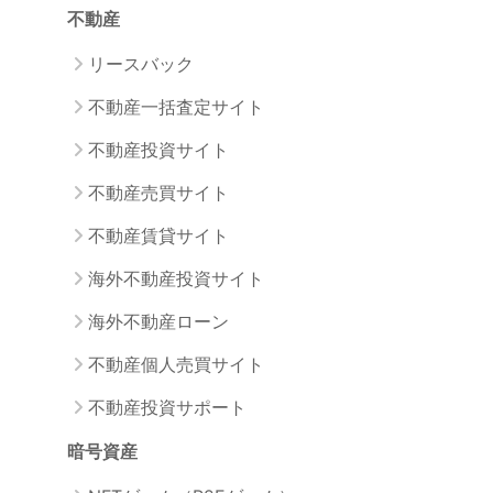
不動産
リースバック
不動産一括査定サイト
不動産投資サイト
不動産売買サイト
不動産賃貸サイト
海外不動産投資サイト
海外不動産ローン
不動産個人売買サイト
不動産投資サポート
暗号資産