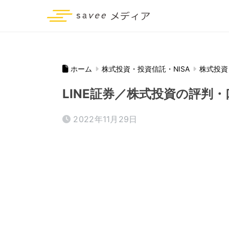
ホーム
株式投資・投資信託・NISA
株式投資
LINE証券／株式投資の評判
2022年11月29日