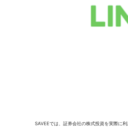
SAVEEでは、証券会社の株式投資を実際に