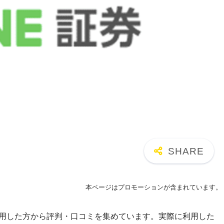
本ページはプロモーションが含まれています。
利用した方から評判・口コミを集めています。実際に利用した