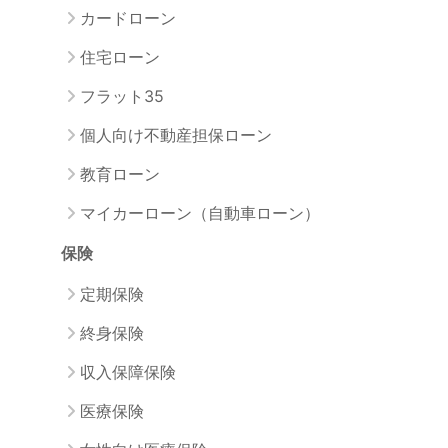
カードローン
住宅ローン
フラット35
個人向け不動産担保ローン
教育ローン
マイカーローン（自動車ローン）
保険
定期保険
終身保険
収入保障保険
医療保険