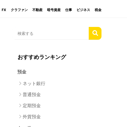
FX
クラファン
不動産
暗号資産
仕事
ビジネス
税金
おすすめランキング
預金
ネット銀行
普通預金
定期預金
外貨預金