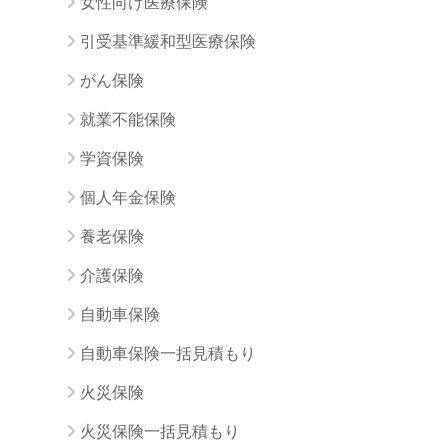
女性向け医療保険
引受基準緩和型医療保険
がん保険
就業不能保険
学資保険
個人年金保険
養老保険
介護保険
自動車保険
自動車保険一括見積もり
火災保険
火災保険一括見積もり