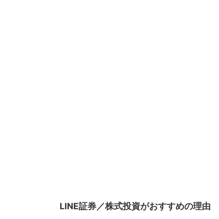
LINE証券／株式投資がおすすめの理由