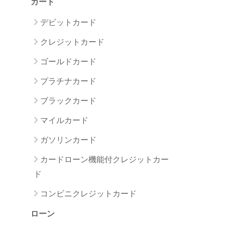
カード
デビットカード
クレジットカード
ゴールドカード
プラチナカード
ブラックカード
マイルカード
ガソリンカード
カードローン機能付クレジットカー
ド
コンビニクレジットカード
ローン