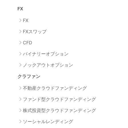
FX
FX
FXスワップ
CFD
バイナリーオプション
ノックアウトオプション
クラファン
不動産クラウドファンディング
ファンド型クラウドファンディング
株式投資型クラウドファンディング
ソーシャルレンディング