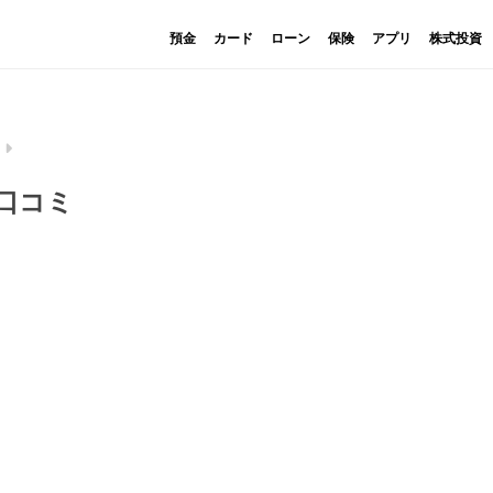
預金
カード
ローン
保険
アプリ
株式投資
・口コミ