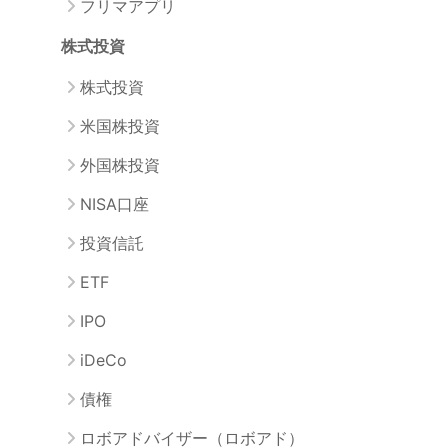
フリマアプリ
株式投資
株式投資
米国株投資
外国株投資
NISA口座
投資信託
ETF
IPO
iDeCo
債権
ロボアドバイザー（ロボアド）