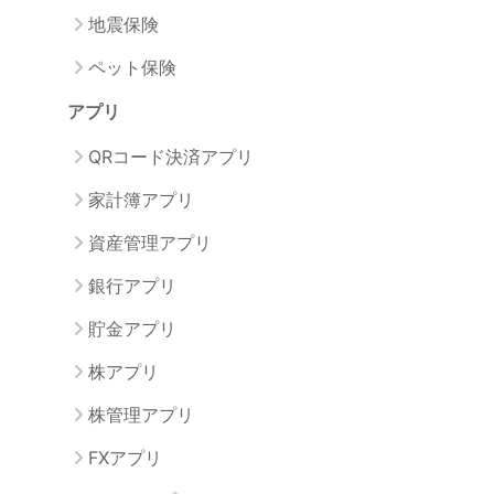
地震保険
ペット保険
アプリ
QRコード決済アプリ
家計簿アプリ
資産管理アプリ
銀行アプリ
貯金アプリ
株アプリ
株管理アプリ
FXアプリ