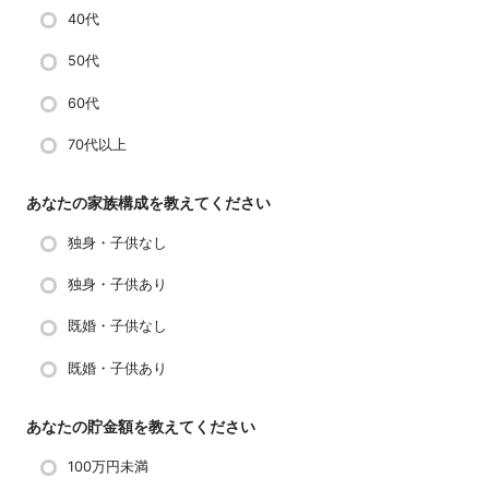
40代
50代
60代
70代以上
あなたの家族構成を教えてください
独身・子供なし
独身・子供あり
既婚・子供なし
既婚・子供あり
あなたの貯金額を教えてください
100万円未満