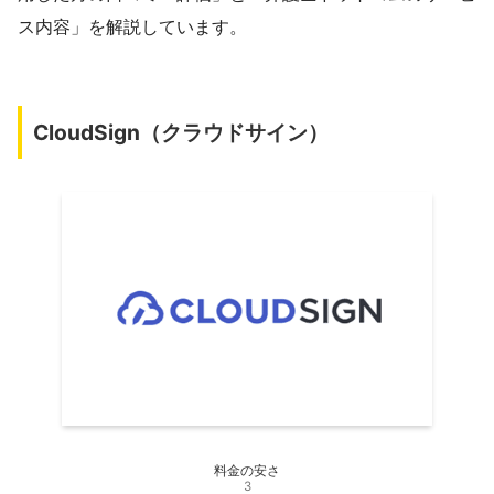
ス内容」を解説しています。
CloudSign（クラウドサイン）
料金の安さ
3