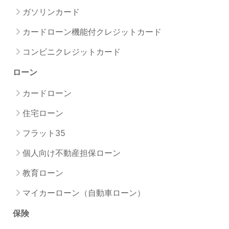
ガソリンカード
カードローン機能付クレジットカード
コンビニクレジットカード
ローン
カードローン
住宅ローン
フラット35
個人向け不動産担保ローン
教育ローン
マイカーローン（自動車ローン）
保険