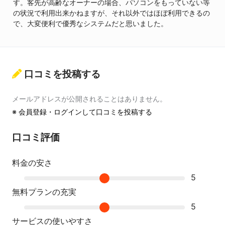
す。客先が高齢なオーナーの場合、パソコンをもっていない等
の状況で利用出来かねますが、それ以外ではほぼ利用できるの
で、大変便利で優秀なシステムだと思いました。
口コミを投稿する
メールアドレスが公開されることはありません。
※
会員登録・ログインして口コミを投稿する
口コミ評価
料金の安さ
5
無料プランの充実
5
サービスの使いやすさ