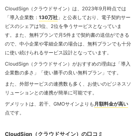
CloudSign（クラウドサイン）は、2023年9月時点では
「導入企業数：
130万社
」と公表しており、電子契約サー
ビスのシェアは1位、2位を争うサービスとなっていま
す。また、無料プランで月5件まで契約書の送信ができる
ので、中小企業や零細企業の場合は、無料プランでも十分
に使い続けられるサービス設計となっています。
CloudSign（クラウドサイン）がおすすめの理由は「導入
企業数の多さ」「使い勝手の良い無料プラン」です。
また、外部サービスの連携数も多く、お使いのビジネスソ
リューションとの連携が簡単に可能です。
デメリットは、若干、GMOサインよりも
月額料金が高い
点です。
CloudSign（クラウドサイン）の口コミ