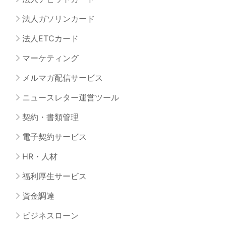
法人ガソリンカード
法人ETCカード
マーケティング
メルマガ配信サービス
ニュースレター運営ツール
契約・書類管理
電子契約サービス
HR・人材
福利厚生サービス
資金調達
ビジネスローン