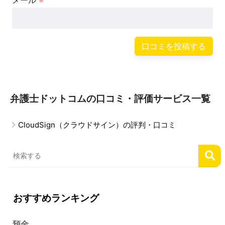
メール
※
弁護士ドットコムの口コミ・評価サービス一覧
CloudSign（クラウドサイン）の評判・口コミ
おすすめランキング
預金