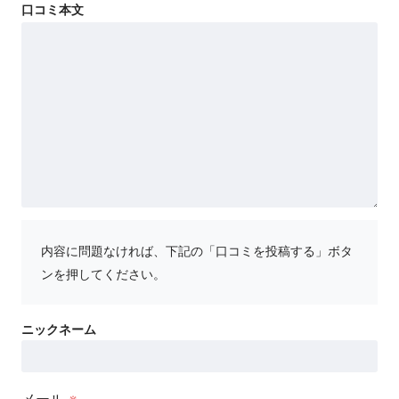
内容に問題なければ、下記の「口コミを投稿する」ボタ
ンを押してください。