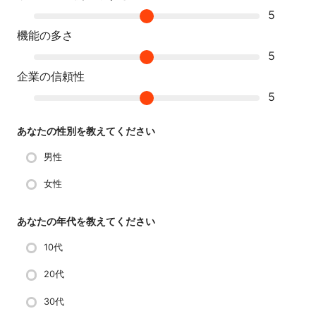
5
機能の多さ
5
企業の信頼性
5
あなたの性別を教えてください
男性
女性
あなたの年代を教えてください
10代
20代
30代