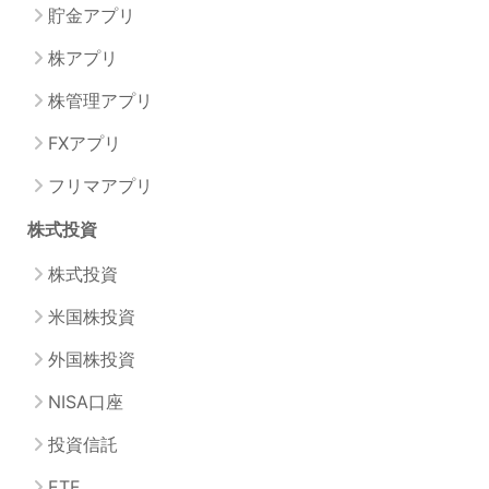
貯金アプリ
株アプリ
株管理アプリ
FXアプリ
フリマアプリ
株式投資
株式投資
米国株投資
外国株投資
NISA口座
投資信託
ETF