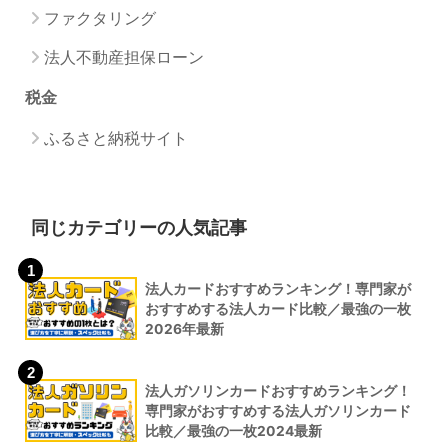
ファクタリング
法人不動産担保ローン
税金
ふるさと納税サイト
同じカテゴリーの人気記事
1
法人カードおすすめランキング！専門家が
おすすめする法人カード比較／最強の一枚
2026年最新
2
法人ガソリンカードおすすめランキング！
専門家がおすすめする法人ガソリンカード
比較／最強の一枚2024最新