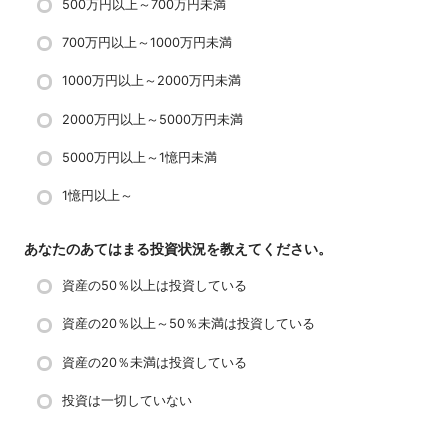
500万円以上～700万円未満
700万円以上～1000万円未満
1000万円以上～2000万円未満
2000万円以上～5000万円未満
5000万円以上～1憶円未満
1憶円以上～
あなたのあてはまる投資状況を教えてください。
資産の50％以上は投資している
資産の20％以上～50％未満は投資している
資産の20％未満は投資している
投資は一切していない