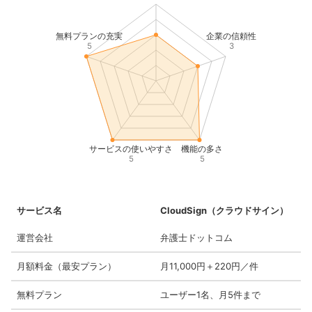
無料プランの充実
企業の信頼性
5
3
サービスの使いやすさ
機能の多さ
5
5
サービス名
CloudSign（クラウドサイン）
運営会社
弁護士ドットコム
月額料金（最安プラン）
月11,000円＋220円／件
無料プラン
ユーザー1名、月5件まで