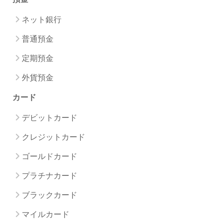
ネット銀行
普通預金
定期預金
外貨預金
カード
デビットカード
クレジットカード
ゴールドカード
プラチナカード
ブラックカード
マイルカード