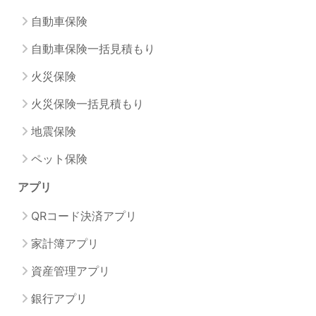
自動車保険
自動車保険一括見積もり
火災保険
火災保険一括見積もり
地震保険
ペット保険
アプリ
QRコード決済アプリ
家計簿アプリ
資産管理アプリ
銀行アプリ