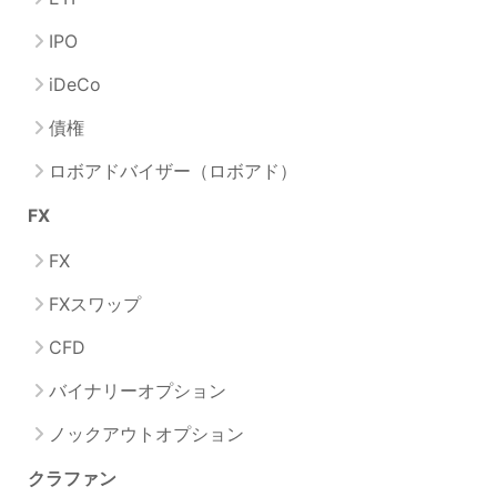
IPO
iDeCo
債権
ロボアドバイザー（ロボアド）
FX
FX
FXスワップ
CFD
バイナリーオプション
ノックアウトオプション
クラファン