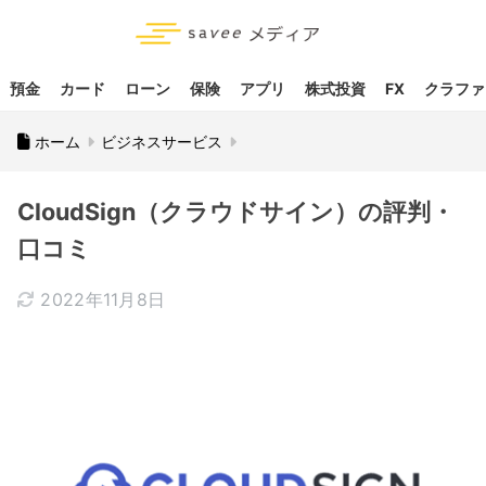
預金
カード
ローン
保険
アプリ
株式投資
FX
クラファ
ホーム
ビジネスサービス
CloudSign（クラウドサイン）の評判・
口コミ
2022年11月8日