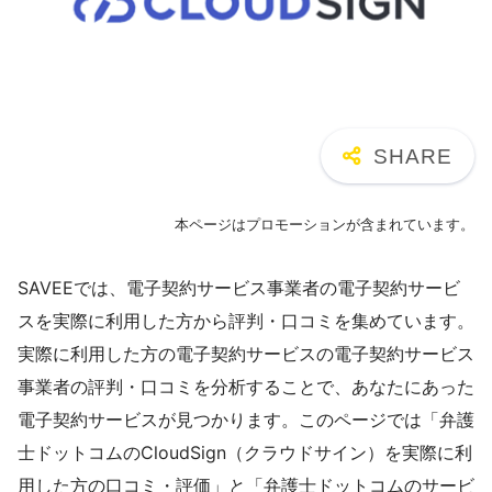
本ページはプロモーションが含まれています。
SAVEEでは、電子契約サービス事業者の電子契約サービ
スを実際に利用した方から評判・口コミを集めています。
実際に利用した方の電子契約サービスの電子契約サービス
事業者の評判・口コミを分析することで、あなたにあった
電子契約サービスが見つかります。このページでは「弁護
士ドットコムのCloudSign（クラウドサイン）を実際に利
用した方の口コミ・評価」と「弁護士ドットコムのサービ