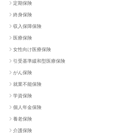
定期保険
終身保険
収入保障保険
医療保険
女性向け医療保険
引受基準緩和型医療保険
がん保険
就業不能保険
学資保険
個人年金保険
養老保険
介護保険