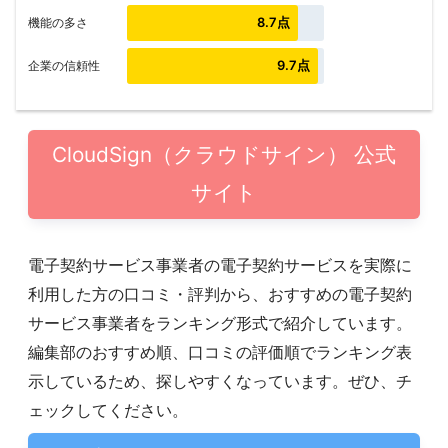
8.7点
機能の多さ
9.7点
企業の信頼性
CloudSign（クラウドサイン） 公式
サイト
電子契約サービス事業者の電子契約サービスを実際に
利用した方の口コミ・評判から、おすすめの電子契約
サービス事業者をランキング形式で紹介しています。
編集部のおすすめ順、口コミの評価順でランキング表
示しているため、探しやすくなっています。ぜひ、チ
ェックしてください。