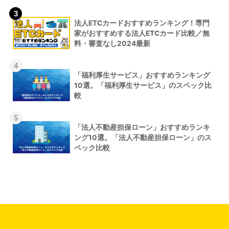
3
法人ETCカードおすすめランキング！専門
家がおすすめする法人ETCカード比較／無
料・審査なし2024最新
4
「福利厚生サービス」おすすめランキング
10選。「福利厚生サービス」のスペック比
較
5
「法人不動産担保ローン」おすすめランキ
ング10選。「法人不動産担保ローン」のス
ペック比較