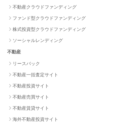
不動産クラウドファンディング
ファンド型クラウドファンディング
株式投資型クラウドファンディング
ソーシャルレンディング
不動産
リースバック
不動産一括査定サイト
不動産投資サイト
不動産売買サイト
不動産賃貸サイト
海外不動産投資サイト