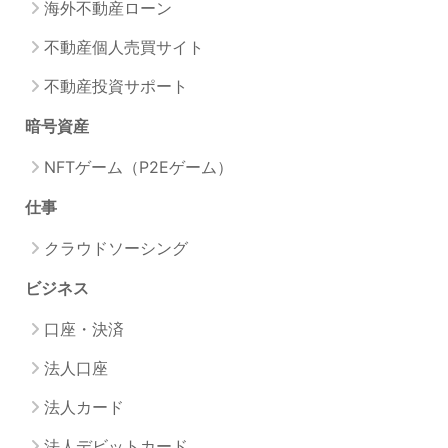
海外不動産ローン
不動産個人売買サイト
不動産投資サポート
暗号資産
NFTゲーム（P2Eゲーム）
仕事
クラウドソーシング
ビジネス
口座・決済
法人口座
法人カード
法人デビットカード