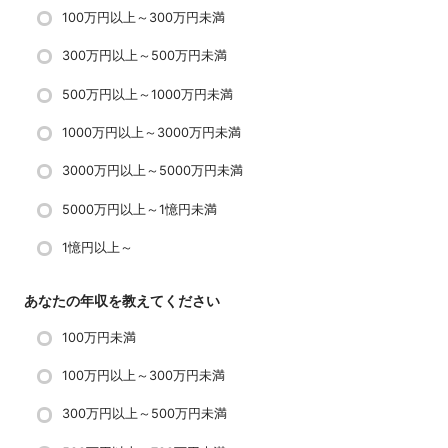
100万円以上～300万円未満
300万円以上～500万円未満
500万円以上～1000万円未満
1000万円以上～3000万円未満
3000万円以上～5000万円未満
5000万円以上～1憶円未満
1憶円以上～
あなたの年収を教えてください
100万円未満
100万円以上～300万円未満
300万円以上～500万円未満