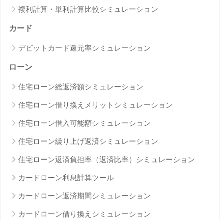
複利計算・単利計算比較シミュレーション
カード
デビットカード還元率シミュレーション
ローン
住宅ローン総返済額シミュレーション
住宅ローン借り換えメリットシミュレーション
住宅ローン借入可能額シミュレーション
住宅ローン繰り上げ返済シミュレーション
住宅ローン返済負担率（返済比率）シミュレーション
カードローン利息計算ツール
カードローン返済期間シミュレーション
カードローン借り換えシミュレーション