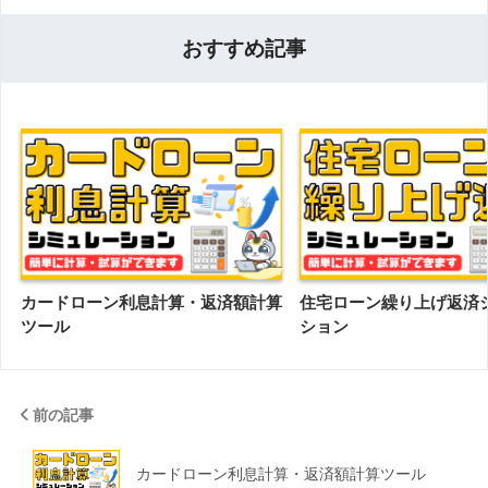
おすすめ記事
カードローン利息計算・返済額計算
住宅ローン繰り上げ返済
ツール
ション
前の記事
カードローン利息計算・返済額計算ツール