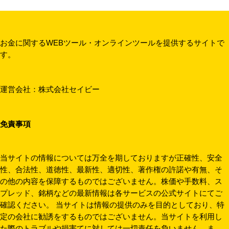
お金に関するWEBツール・オンラインツールを提供するサイトで
す。
運営会社：
株式会社セイビー
免責事項
当サイトの情報については万全を期しておりますが正確性、安全
性、合法性、道徳性、最新性、適切性、著作権の許諾や有無、そ
の他の内容を保障するものではございません。株価や手数料、ス
プレッド、銘柄などの最新情報は各サービスの公式サイトにてご
確認ください。 当サイトは情報の提供のみを目的としており、特
定の会社に勧誘をするものではございません。当サイトを利用し
た際のトラブルや損害てに対しては一切責任を負いません。ま