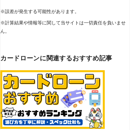
※誤差が発生する可能性があります。
※計算結果や情報等に関して当サイトは一切責任を負いませ
ん。
カードローンに関連するおすすめ記事