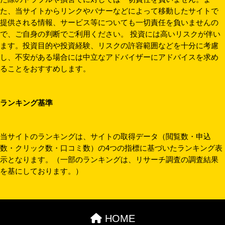
た、当サイトからリンクやバナーなどによって移動したサイトで
提供される情報、サービス等についても一切責任を負いませんの
で、ご自身の判断でご利用ください。 投資には高いリスクが伴い
ます。投資目的や投資経験、リスクの許容範囲などを十分に考慮
し、不安がある場合には中立なアドバイザーにアドバイスを求め
ることをおすすめします。
ランキング基準
当サイトのランキングは、サイトの取得データ（閲覧数・申込
数・クリック数・口コミ数）の4つの指標に基づいたランキング表
示となります。（一部のランキングは、リサーチ調査の調査結果
を基にしております。）
HOME