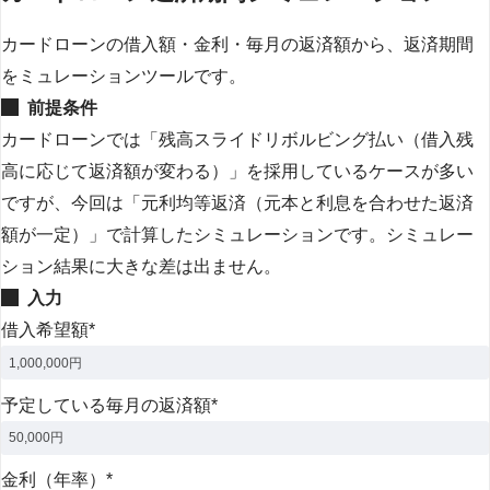
カードローンの借入額・金利・毎月の返済額から、返済期間
をミュレーションツールです。
前提条件
カードローンでは「残高スライドリボルビング払い（借入残
高に応じて返済額が変わる）」を採用しているケースが多い
ですが、今回は「元利均等返済（元本と利息を合わせた返済
額が一定）」で計算したシミュレーションです。シミュレー
ション結果に大きな差は出ません。
入力
借入希望額
*
予定している毎月の返済額
*
金利（年率）
*