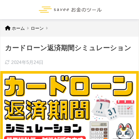
ホーム
ローン
カードローン返済期間シミュレーション
2024年5月24日