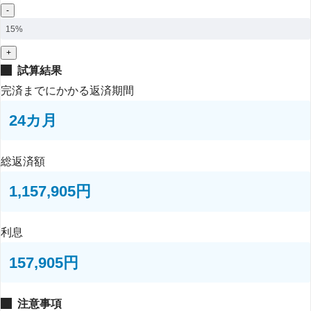
-
+
試算結果
完済までにかかる返済期間
総返済額
利息
注意事項