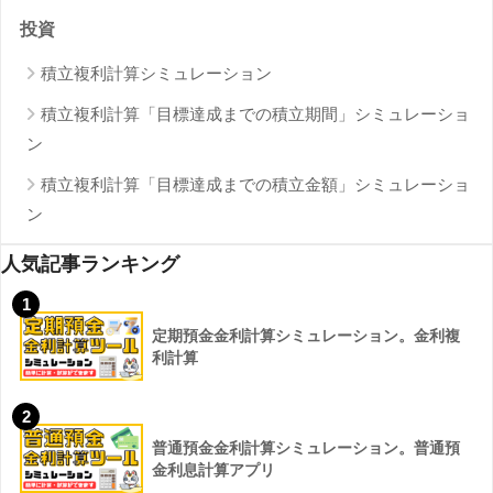
投資
積立複利計算シミュレーション
積立複利計算「目標達成までの積立期間」シミュレーショ
ン
積立複利計算「目標達成までの積立金額」シミュレーショ
ン
人気記事ランキング
1
定期預金金利計算シミュレーション。金利複
利計算
2
普通預金金利計算シミュレーション。普通預
金利息計算アプリ