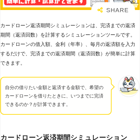
カードローン返済期間シミュレーションは、完済までの返済
期間（返済回数）を計算するシミュレーションツールです。
カードローンの借入額、金利（年率）、毎月の返済額を入力
するだけで、完済までの返済期間（返済回数）が簡単に計算
できます。
自分の借りたい金額と返済する金額で、希望の
カードローンを借りたときに、いつまでに完済
できるのか？が計算できます。
カードローン返済期間シミュレーション