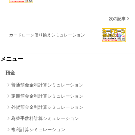
次の記事
カードローン借り換えシミュレーション
メニュー
預金
普通預金金利計算シミュレーション
定期預金金利計算シミュレーション
外貨預金金利計算シミュレーション
為替手数料計算シミュレーション
複利計算シミュレーション