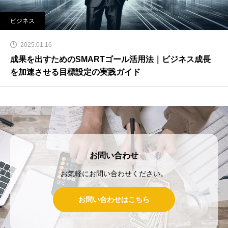
ビジネス
2025.01.16
成果を出すためのSMARTゴール活用法｜ビジネス成長
を加速させる目標設定の実践ガイド
お問い合わせ
お気軽にお問い合わせください。
お問い合わせはこちら