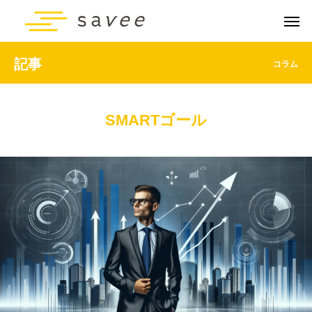
記事
コラム
SMARTゴール