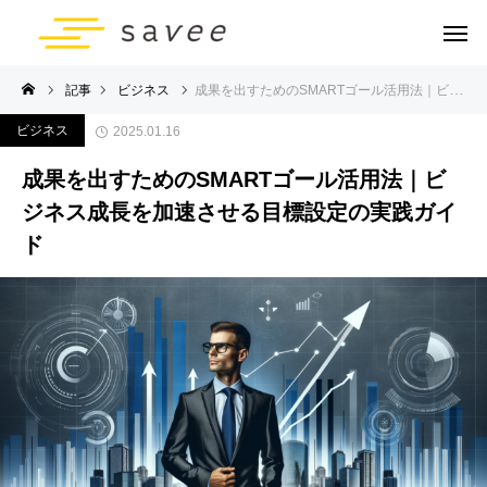
記事
ビジネス
成果を出すためのSMARTゴール活用法｜ビジネス成長を加速させる目標設定の実践ガイド
ビジネス
2025.01.16
成果を出すためのSMARTゴール活用法｜ビ
ジネス成長を加速させる目標設定の実践ガイ
ド