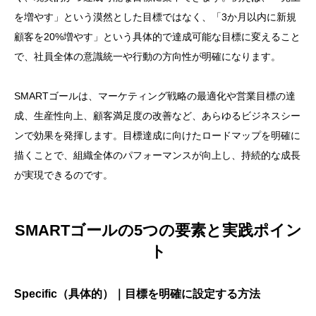
を増やす」という漠然とした目標ではなく、「3か月以内に新規
顧客を20%増やす」という具体的で達成可能な目標に変えること
で、社員全体の意識統一や行動の方向性が明確になります。
SMARTゴールは、マーケティング戦略の最適化や営業目標の達
成、生産性向上、顧客満足度の改善など、あらゆるビジネスシー
ンで効果を発揮します。目標達成に向けたロードマップを明確に
描くことで、組織全体のパフォーマンスが向上し、持続的な成長
が実現できるのです。
SMARTゴールの5つの要素と実践ポイン
ト
Specific（具体的）｜目標を明確に設定する方法