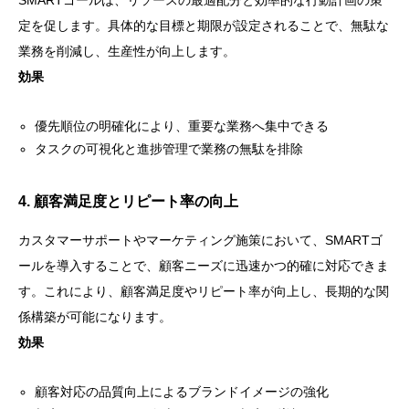
定を促します。具体的な目標と期限が設定されることで、無駄な
業務を削減し、生産性が向上します。
効果
優先順位の明確化により、重要な業務へ集中できる
タスクの可視化と進捗管理で業務の無駄を排除
4. 顧客満足度とリピート率の向上
カスタマーサポートやマーケティング施策において、SMARTゴ
ールを導入することで、顧客ニーズに迅速かつ的確に対応できま
す。これにより、顧客満足度やリピート率が向上し、長期的な関
係構築が可能になります。
効果
顧客対応の品質向上によるブランドイメージの強化