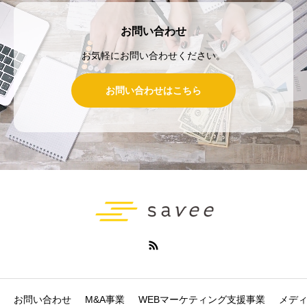
お問い合わせ
お気軽にお問い合わせください。
お問い合わせはこちら
お問い合わせ
M&A事業
WEBマーケティング支援事業
メデ