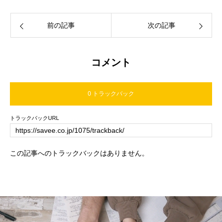
前の記事
次の記事
コメント
0 トラックバック
トラックバックURL
この記事へのトラックバックはありません。