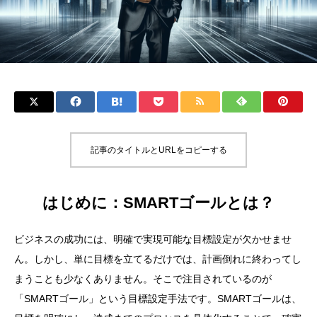
記事のタイトルとURLをコピーする
はじめに：SMARTゴールとは？
ビジネスの成功には、明確で実現可能な目標設定が欠かせませ
ん。しかし、単に目標を立てるだけでは、計画倒れに終わってし
まうことも少なくありません。そこで注目されているのが
「SMARTゴール」という目標設定手法です。SMARTゴールは、