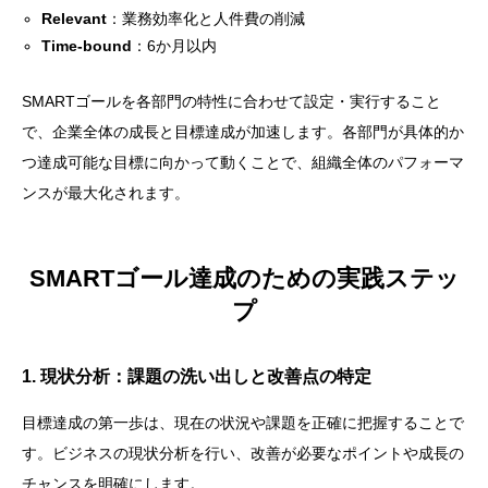
Relevant
：業務効率化と人件費の削減
Time-bound
：6か月以内
SMARTゴールを各部門の特性に合わせて設定・実行すること
で、企業全体の成長と目標達成が加速します。各部門が具体的か
つ達成可能な目標に向かって動くことで、組織全体のパフォーマ
ンスが最大化されます。
SMARTゴール達成のための実践ステッ
プ
1. 現状分析：課題の洗い出しと改善点の特定
目標達成の第一歩は、現在の状況や課題を正確に把握することで
す。ビジネスの現状分析を行い、改善が必要なポイントや成長の
チャンスを明確にします。