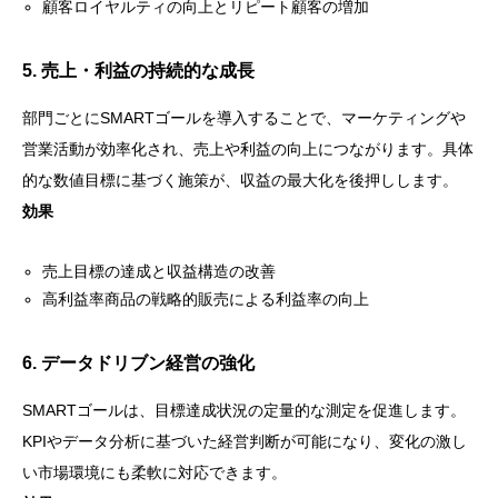
顧客ロイヤルティの向上とリピート顧客の増加
5. 売上・利益の持続的な成長
部門ごとにSMARTゴールを導入することで、マーケティングや
営業活動が効率化され、売上や利益の向上につながります。具体
的な数値目標に基づく施策が、収益の最大化を後押しします。
効果
売上目標の達成と収益構造の改善
高利益率商品の戦略的販売による利益率の向上
6. データドリブン経営の強化
SMARTゴールは、目標達成状況の定量的な測定を促進します。
KPIやデータ分析に基づいた経営判断が可能になり、変化の激し
い市場環境にも柔軟に対応できます。