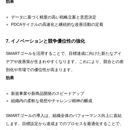
効果
データに基づく精度の高い戦略立案と意思決定
PDCAサイクルの高速化と継続的な改善活動の定着
7. イノベーションと競争優位性の強化
SMARTゴールを活用することで、目標達成に向けた新たなアイ
デアや改善策が生まれやすくなります。これにより、競合との差
別化や市場での優位性が高まります。
効果
新規事業や新商品開発のスピードアップ
組織内の柔軟な発想やチャレンジ精神の醸成
SMARTゴールの導入は、組織全体のパフォーマンス向上に直結
します。目標設定から達成までのプロセスを最適化することで、