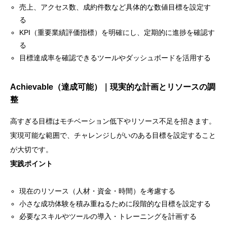
売上、アクセス数、成約件数など具体的な数値目標を設定す
る
KPI（重要業績評価指標）を明確にし、定期的に進捗を確認す
る
目標達成率を確認できるツールやダッシュボードを活用する
Achievable（達成可能）｜現実的な計画とリソースの調
整
高すぎる目標はモチベーション低下やリソース不足を招きます。
実現可能な範囲で、チャレンジしがいのある目標を設定すること
が大切です。
実践ポイント
現在のリソース（人材・資金・時間）を考慮する
小さな成功体験を積み重ねるために段階的な目標を設定する
必要なスキルやツールの導入・トレーニングを計画する