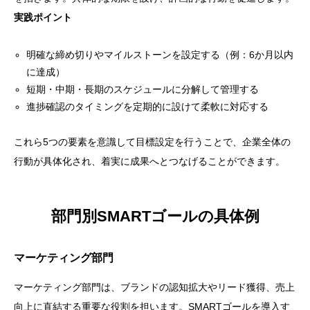
実践ポイント
明確な締め切りやマイルストーンを設定する（例：6か月以内
に達成）
短期・中期・長期のスケジュールに分解して管理する
進捗確認のタイミングを定期的に設けて柔軟に対応する
これら5つの要素を意識して目標設定を行うことで、企業全体の
行動が具体化され、着実に成果へとつなげることができます。
部門別SMARTゴールの具体例
マーケティング部門
マーケティング部門は、ブランドの認知拡大やリード獲得、売上
向上に直結する重要な役割を担います。SMARTゴールを導入す