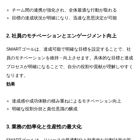
チーム間の連携が強化され、全体最適な行動が取れる
目標の達成状況が明確になり、迅速な意思決定が可能
2. 社員のモチベーションとエンゲージメント向上
SMARTゴールは、達成可能で明確な目標を設定することで、社
員のモチベーションを維持・向上させます。具体的な目標と達成
プロセスが明確になることで、自分の役割や貢献が理解しやすく
なります。
効果
達成感や成功体験の積み重ねによるモチベーション向上
明確な役割分担と責任意識の醸成
3. 業務の効率化と生産性の最大化
SMARTゴールは、リソースの最適配分と効率的な行動計画の策