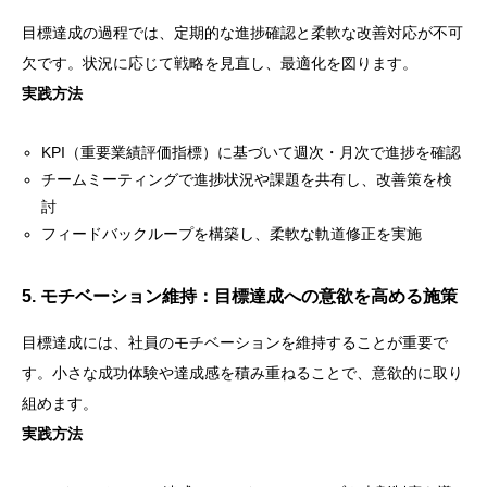
目標達成の過程では、定期的な進捗確認と柔軟な改善対応が不可
欠です。状況に応じて戦略を見直し、最適化を図ります。
実践方法
KPI（重要業績評価指標）に基づいて週次・月次で進捗を確認
チームミーティングで進捗状況や課題を共有し、改善策を検
討
フィードバックループを構築し、柔軟な軌道修正を実施
5. モチベーション維持：目標達成への意欲を高める施策
目標達成には、社員のモチベーションを維持することが重要で
す。小さな成功体験や達成感を積み重ねることで、意欲的に取り
組めます。
実践方法