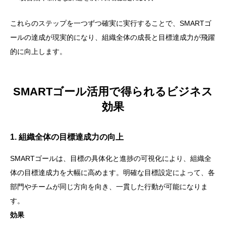
これらのステップを一つずつ確実に実行することで、SMARTゴ
ールの達成が現実的になり、組織全体の成長と目標達成力が飛躍
的に向上します。
SMARTゴール活用で得られるビジネス
効果
1. 組織全体の目標達成力の向上
SMARTゴールは、目標の具体化と進捗の可視化により、組織全
体の目標達成力を大幅に高めます。明確な目標設定によって、各
部門やチームが同じ方向を向き、一貫した行動が可能になりま
す。
効果