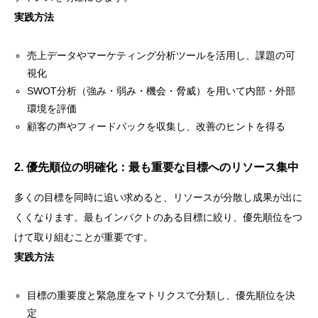
実践方法
売上データやマーケティング分析ツールを活用し、課題の可
視化
SWOT分析（強み・弱み・機会・脅威）を用いて内部・外部
環境を評価
顧客の声やフィードバックを収集し、改善のヒントを得る
2. 優先順位の明確化：最も重要な目標へのリソース集中
多くの目標を同時に追い求めると、リソースが分散し成果が出に
くくなります。最もインパクトのある目標に絞り、優先順位をつ
けて取り組むことが重要です。
実践方法
目標の重要度と緊急度をマトリクスで分類し、優先順位を決
定