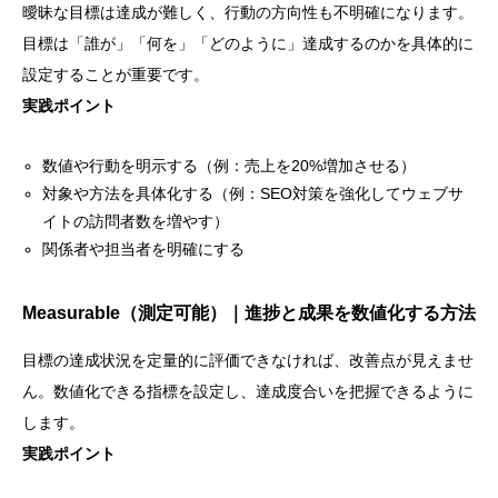
曖昧な目標は達成が難しく、行動の方向性も不明確になります。
目標は「誰が」「何を」「どのように」達成するのかを具体的に
設定することが重要です。
実践ポイント
数値や行動を明示する（例：売上を20%増加させる）
対象や方法を具体化する（例：SEO対策を強化してウェブサ
イトの訪問者数を増やす）
関係者や担当者を明確にする
Measurable（測定可能）｜進捗と成果を数値化する方法
目標の達成状況を定量的に評価できなければ、改善点が見えませ
ん。数値化できる指標を設定し、達成度合いを把握できるように
します。
実践ポイント