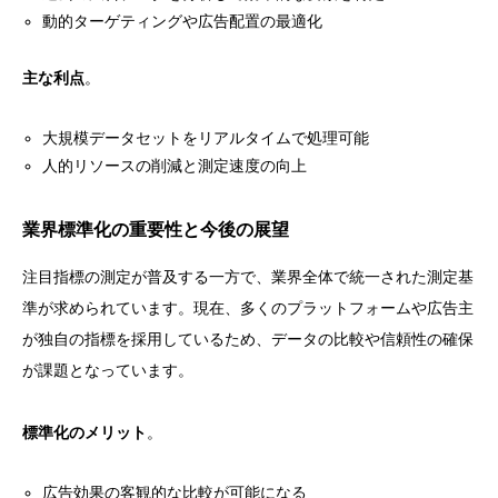
動的ターゲティングや広告配置の最適化
主な利点
。
大規模データセットをリアルタイムで処理可能
人的リソースの削減と測定速度の向上
業界標準化の重要性と今後の展望
注目指標の測定が普及する一方で、業界全体で統一された測定基
準が求められています。現在、多くのプラットフォームや広告主
が独自の指標を採用しているため、データの比較や信頼性の確保
が課題となっています。
標準化のメリット
。
広告効果の客観的な比較が可能になる