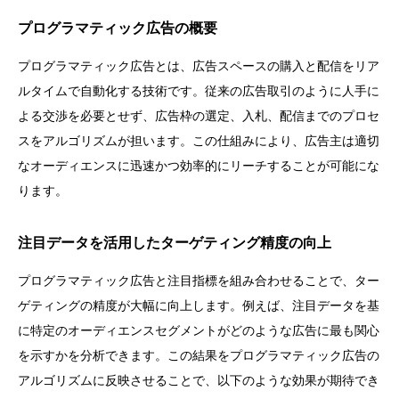
プログラマティック広告の概要
プログラマティック広告とは、広告スペースの購入と配信をリア
ルタイムで自動化する技術です。従来の広告取引のように人手に
よる交渉を必要とせず、広告枠の選定、入札、配信までのプロセ
スをアルゴリズムが担います。この仕組みにより、広告主は適切
なオーディエンスに迅速かつ効率的にリーチすることが可能にな
ります。
注目データを活用したターゲティング精度の向上
プログラマティック広告と注目指標を組み合わせることで、ター
ゲティングの精度が大幅に向上します。例えば、注目データを基
に特定のオーディエンスセグメントがどのような広告に最も関心
を示すかを分析できます。この結果をプログラマティック広告の
アルゴリズムに反映させることで、以下のような効果が期待でき