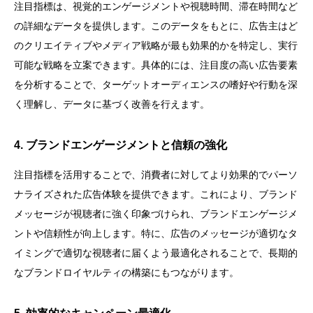
注目指標は、視覚的エンゲージメントや視聴時間、滞在時間など
の詳細なデータを提供します。このデータをもとに、広告主はど
のクリエイティブやメディア戦略が最も効果的かを特定し、実行
可能な戦略を立案できます。具体的には、注目度の高い広告要素
を分析することで、ターゲットオーディエンスの嗜好や行動を深
く理解し、データに基づく改善を行えます。
4. ブランドエンゲージメントと信頼の強化
注目指標を活用することで、消費者に対してより効果的でパーソ
ナライズされた広告体験を提供できます。これにより、ブランド
メッセージが視聴者に強く印象づけられ、ブランドエンゲージメ
ントや信頼性が向上します。特に、広告のメッセージが適切なタ
イミングで適切な視聴者に届くよう最適化されることで、長期的
なブランドロイヤルティの構築にもつながります。