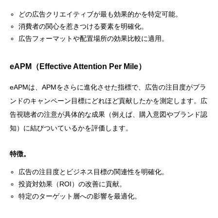
どの広告クリエイティブが最も効果的かを特定可能。
消費者の関心を惹きつける要素を明確化。
広告フォーマットや配置場所の効果比較に適用。
eAPM（Effective Attention Per Mile）
eAPMは、APMをさらに進化させた指標で、広告の注目度がブラ
ンドのキャンペーン目標にどれほど貢献したかを測定します。広
告視聴者の注意が具体的な成果（例えば、購入意図やブランド認
知）に結びついているかを評価します。
特徴。
広告の注目度とビジネス目標の関連性を明確化。
投資対効果（ROI）の改善に貢献。
特定のターゲット層への影響を最適化。