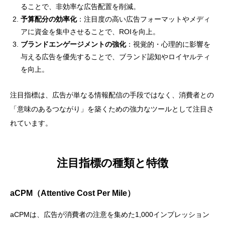
ることで、非効率な広告配置を削減。
予算配分の効率化
：注目度の高い広告フォーマットやメディ
アに資金を集中させることで、ROIを向上。
ブランドエンゲージメントの強化
：視覚的・心理的に影響を
与える広告を優先することで、ブランド認知やロイヤルティ
を向上。
注目指標は、広告が単なる情報配信の手段ではなく、消費者との
「意味のあるつながり」を築くための強力なツールとして注目さ
れています。
注目指標の種類と特徴
aCPM（Attentive Cost Per Mile）
aCPMは、広告が消費者の注意を集めた1,000インプレッション