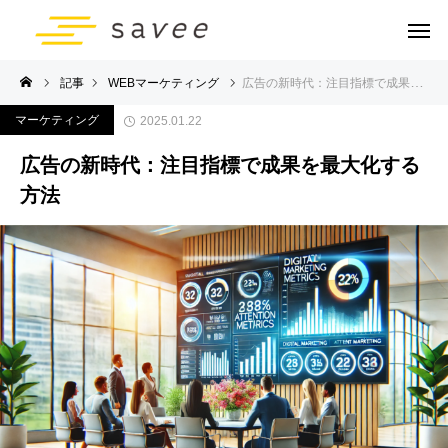
記事
WEBマーケティング
広告の新時代：注目指標で成果を最大化する方法
マーケティング
2025.01.22
広告の新時代：注目指標で成果を最大化する
方法