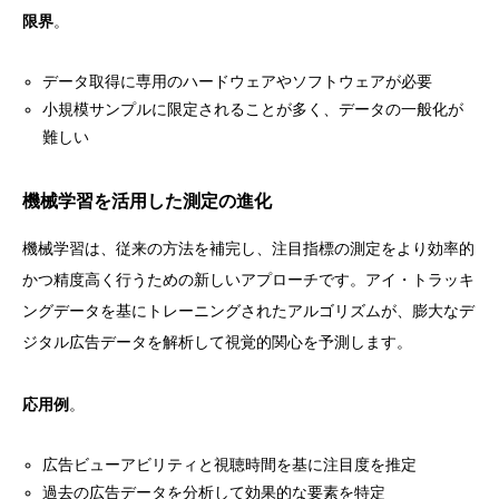
限界
。
データ取得に専用のハードウェアやソフトウェアが必要
小規模サンプルに限定されることが多く、データの一般化が
難しい
機械学習を活用した測定の進化
機械学習は、従来の方法を補完し、注目指標の測定をより効率的
かつ精度高く行うための新しいアプローチです。アイ・トラッキ
ングデータを基にトレーニングされたアルゴリズムが、膨大なデ
ジタル広告データを解析して視覚的関心を予測します。
応用例
。
広告ビューアビリティと視聴時間を基に注目度を推定
過去の広告データを分析して効果的な要素を特定