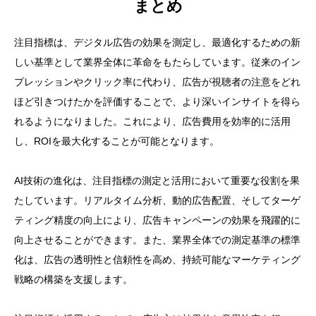
まとめ
注目指標は、デジタル広告の効果を測定し、最適化するための新
しい基準として業界全体に革命をもたらしています。従来のイン
プレッションやクリック率に代わり、広告が視聴者の注意をどれ
ほど引きつけたかを評価することで、より深いインサイトを得ら
れるようになりました。これにより、広告費用を効率的に活用
し、ROIを最大化することが可能となります。
AI技術の進化は、注目指標の測定と活用において重要な役割を果
たしています。リアルタイム分析、動的広告配置、そしてターゲ
ティング精度の向上により、広告キャンペーンの効果を飛躍的に
向上させることができます。また、業界全体での測定基準の標準
化は、広告の透明性と信頼性を高め、持続可能なマーケティング
戦略の構築を支援します。