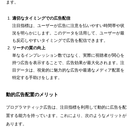
ます。
適切なタイミングでの広告配信
注目指標は、ユーザーが広告に注意を払いやすい時間帯や状
況を明らかにします。このデータを活用して、ユーザーが最
も反応しやすいタイミングで広告を配信できます。
リーチの質の向上
単なるインプレッション数ではなく、実際に視聴者が関心を
持つ広告を表示することで、広告効果が最大化されます。注
目データは、視覚的に魅力的な広告や最適なメディア配置を
特定する手助けをします。
動的広告配置のメリット
プログラマティック広告は、注目指標を利用して動的に広告を配
置する能力を持っています。これにより、次のようなメリットが
あります。