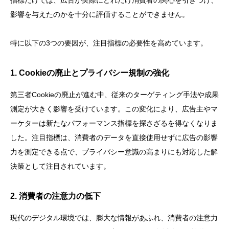
影響を与えたのかを十分に評価することができません。
特に以下の3つの要因が、注目指標の必要性を高めています。
1. Cookieの廃止とプライバシー規制の強化
第三者Cookieの廃止が進む中、従来のターゲティング手法や成果
測定が大きく影響を受けています。この変化により、広告主やマ
ーケターは新たなパフォーマンス指標を探さざるを得なくなりま
した。注目指標は、消費者のデータを直接使用せずに広告の影響
力を測定できる点で、プライバシー意識の高まりにも対応した解
決策として注目されています。
2. 消費者の注意力の低下
現代のデジタル環境では、膨大な情報があふれ、消費者の注意力