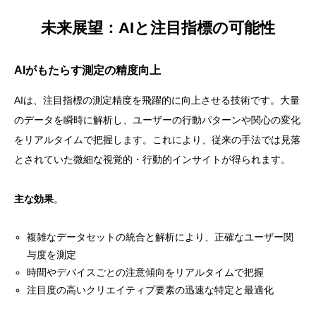
未来展望：AIと注目指標の可能性
AIがもたらす測定の精度向上
AIは、注目指標の測定精度を飛躍的に向上させる技術です。大量
のデータを瞬時に解析し、ユーザーの行動パターンや関心の変化
をリアルタイムで把握します。これにより、従来の手法では見落
とされていた微細な視覚的・行動的インサイトが得られます。
主な効果
。
複雑なデータセットの統合と解析により、正確なユーザー関
与度を測定
時間やデバイスごとの注意傾向をリアルタイムで把握
注目度の高いクリエイティブ要素の迅速な特定と最適化