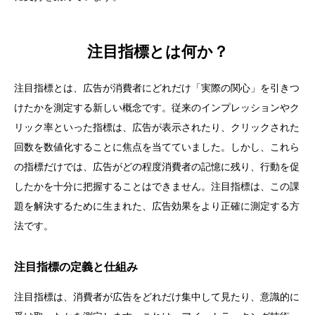
注目指標とは何か？
注目指標とは、広告が消費者にどれだけ「実際の関心」を引きつ
けたかを測定する新しい概念です。従来のインプレッションやク
リック率といった指標は、広告が表示されたり、クリックされた
回数を数値化することに焦点を当てていました。しかし、これら
の指標だけでは、広告がどの程度消費者の記憶に残り、行動を促
したかを十分に把握することはできません。注目指標は、この課
題を解決するために生まれた、広告効果をより正確に測定する方
法です。
注目指標の定義と仕組み
注目指標は、消費者が広告をどれだけ集中して見たり、意識的に