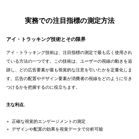
実務での注目指標の測定方法
アイ・トラッキング技術とその限界
アイ・トラッキング技術は、注目指標の測定で最も広く使用され
ている方法の一つです。この技術は、ユーザーの視線の動きを追
跡し、どの広告要素が最も視覚的な注意を引いたかを定量化しま
す。広告の配置やデザイン要素が消費者の視線をどのように引き
つけるかを把握するのに役立ちます。
主な利点
。
正確な視覚的エンゲージメントの測定
デザインや配置の効果を視覚データで分析可能