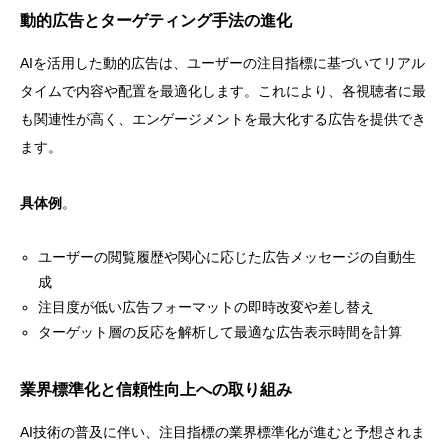
動的広告とターゲティング手法の進化
AIを活用した動的広告は、ユーザーの注目指標に基づいてリアル
タイムで内容や配置を最適化します。これにより、各視聴者に最
も関連性が高く、エンゲージメントを最大化する広告を提供でき
ます。
具体例
。
ユーザーの閲覧履歴や関心に応じた広告メッセージの自動生
成
注目度が低い広告フォーマットの即時改変や差し替え
ターゲット層の反応を解析して最適な広告表示時間を計算
業界標準化と信頼性向上への取り組み
AI技術の普及に伴い、注目指標の業界標準化が進むと予想されま