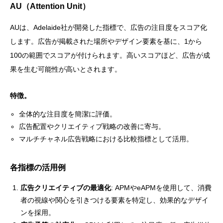
AU（Attention Unit）
AUは、Adelaide社が開発した指標で、広告の注目度をスコア化
します。広告が掲載された場所やデザイン要素を基に、1から
100の範囲でスコアが付けられます。高いスコアほど、広告が成
果を生む可能性が高いとされます。
特徴。
全体的な注目度を簡潔に評価。
広告配置やクリエイティブ戦略の改善に寄与。
マルチチャネル広告戦略における比較指標として活用。
各指標の活用例
広告クリエイティブの最適化
: APMやeAPMを使用して、消費
者の視線や関心を引きつける要素を特定し、効果的なデザイ
ンを採用。