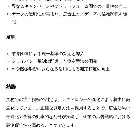
異なるキャンペーンやプラットフォーム間での一貫性の向上
データの透明性が高まり、広告主とメディアの信頼関係を強
化
展望
。
業界団体による統一基準の策定と導入
プライバシー規制に配慮した測定手法の開発
AIや機械学習のさらなる活用による測定精度の向上
結論
実務での注目指標の測定は、テクノロジーの進化により着実に高
度化しています。正確な測定方法を採用することで、広告効果の
最適化や予算の効率的な配分が実現し、企業の広告戦略における
競争優位性を高めることができます。