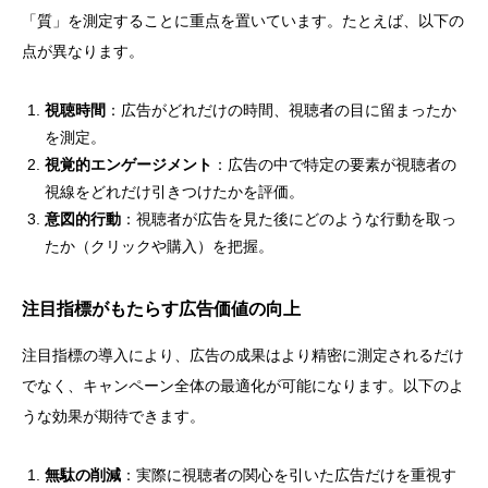
「質」を測定することに重点を置いています。たとえば、以下の
点が異なります。
視聴時間
：広告がどれだけの時間、視聴者の目に留まったか
を測定。
視覚的エンゲージメント
：広告の中で特定の要素が視聴者の
視線をどれだけ引きつけたかを評価。
意図的行動
：視聴者が広告を見た後にどのような行動を取っ
たか（クリックや購入）を把握。
注目指標がもたらす広告価値の向上
注目指標の導入により、広告の成果はより精密に測定されるだけ
でなく、キャンペーン全体の最適化が可能になります。以下のよ
うな効果が期待できます。
無駄の削減
：実際に視聴者の関心を引いた広告だけを重視す