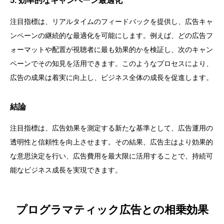
5. 効率的なキャンペーン最適化
注目指標は、リアルタイムのフィードバックを提供し、広告キャ
ンペーンの継続的な最適化を可能にします。例えば、どの広告フ
ォーマットや配置が視聴者に最も効果的かを検証し、次のキャン
ペーンでその知見を活用できます。このようなプロセスにより、
広告の成果は着実に向上し、ビジネス全体の成長を促進します。
結論
注目指標は、広告効果を測定する新たな基準として、広告運用の
透明性と信頼性を向上させます。その結果、広告主はより効果的
な意思決定を行い、広告費用を最大限に活用することで、持続可
能なビジネス成長を実現できます。
プログラマティック広告との相乗効果