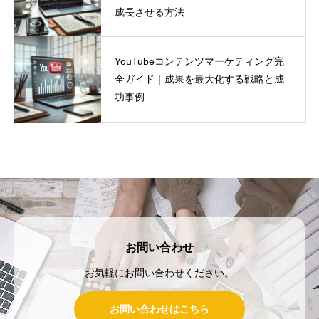
成長させる方法
YouTubeコンテンツマーケティング完
全ガイド｜成果を最大化する戦略と成
功事例
お問い合わせ
お気軽にお問い合わせください。
お問い合わせはこちら