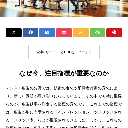
記事のタイトルとURLをコピーする
なぜ今、注目指標が重要なのか
デジタル広告の分野では、技術の進化や消費者行動の変化によ
り、新しい課題が浮き彫りになっています。その中でも特に重要
なのが、広告効果を測定する指標の変化です。これまでの指標で
は、広告が単に表示される「インプレッション」やクリックされ
る「クリック率」などが重視されてきました。しかし、これらの
指標だけでは、広告が実際にどれだけ消費者の関心を引きつけ、