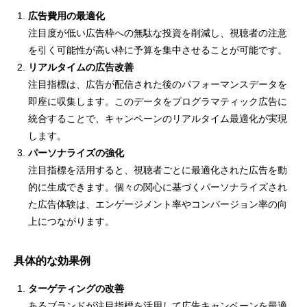
広告費用の最適化
注目度が低い広告枠への無駄な投資を削減し、視聴者の注意
を引く可能性が高い枠に予算を集中させることが可能です。
リアルタイムの広告改善
注目指標は、広告が配信された後のパフォーマンスデータを
即座に収集します。このデータをプログラマティック広告に
統合することで、キャンペーンのリアルタイム最適化が実現
します。
パーソナライズの強化
注目指標を活用すると、視聴者ごとに最適化された広告を動
的に生成できます。個々の関心に基づくパーソナライズされ
た広告体験は、エンゲージメント率やコンバージョン率の向
上につながります。
具体的な効果例
ターゲティングの改善
あるブランドが注目指標を活用して広告キャンペーンを最適