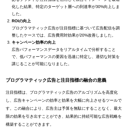
化した結果、特定のターゲット層への到達率が30%向上しま
した。
ROIの向上
プログラマティック広告が注目指標に基づいて広告配信を調
整したケースでは、広告費用対効果が20%改善しました。
キャンペーン効率の向上
広告パフォーマンスデータをリアルタイムで分析すること
で、低パフォーマンスの要因を迅速に特定し、適切な対策を
講じることが可能になりました。
プログラマティック広告と注目指標の融合の意義
注目指標は、プログラマティック広告のアルゴリズムを高度化
し、広告キャンペーンの効率と効果を大幅に向上させるツールで
す。この融合により、広告主は予算を無駄にすることなく、最大
限の効果を引き出すことができ、結果的に持続可能な広告戦略を
構築することができます。