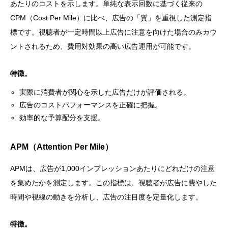
あたりのコストを示します。単純な表示回数に基づく従来の
CPM（Cost Per Mile）に比べ、広告の「質」を重視した測定指
標です。視聴者が一定時間以上広告に注意を向けた場合のみカウ
ントされるため、費用対効果の高い広告運用が可能です。
特徴。
実際に消費者が関心を示した広告だけが評価される。
広告のコストパフォーマンスを正確に把握。
効率的な予算配分を支援。
APM（Attention Per Mile）
APMは、広告が1,000インプレッションあたりにどれだけの注意
を集めたかを測定します。この指標は、視聴者が広告に費やした
時間や視線の動きを分析し、広告の注目度を定量化します。
特徴。