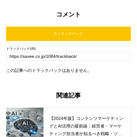
コメント
0 トラックバック
トラックバックURL
この記事へのトラックバックはありません。
関連記事
【2024年版】コンテンツマーケティン
グとAI活用の最前線：経営者・マーケ
ティング担当者が知るべき戦略・ツー