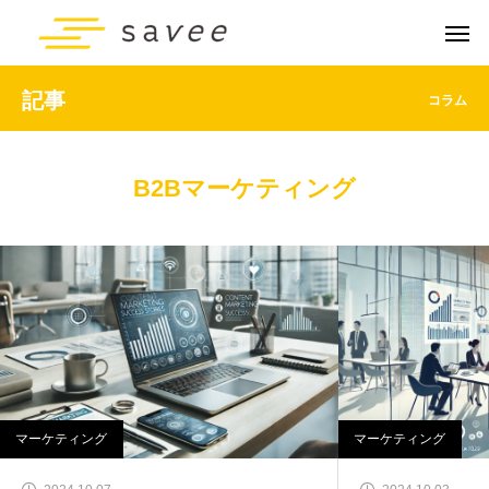
記事
コラム
B2Bマーケティング
マーケティング
マーケティング