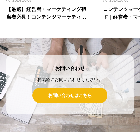
2024.10.07
2024.10.03
【厳選】経営者・マーケティング担
コンテンツマー
当者必見！コンテンツマーケティン
ド｜経営者・マ
グの成功事例と最新トレンド
き戦略・手法・
お問い合わせ
お気軽にお問い合わせください。
お問い合わせはこちら