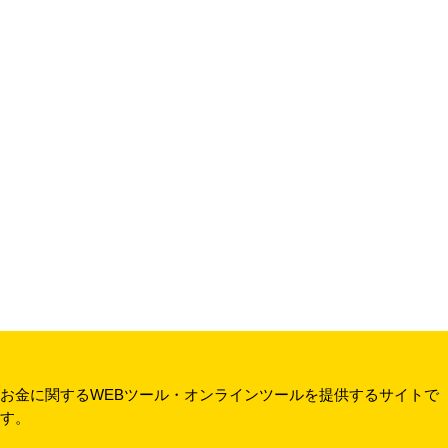
お金に関するWEBツール・オンラインツールを提供するサイトで
す。