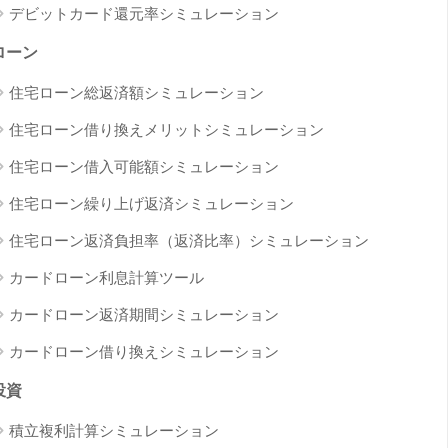
デビットカード還元率シミュレーション
ローン
住宅ローン総返済額シミュレーション
住宅ローン借り換えメリットシミュレーション
住宅ローン借入可能額シミュレーション
住宅ローン繰り上げ返済シミュレーション
住宅ローン返済負担率（返済比率）シミュレーション
カードローン利息計算ツール
カードローン返済期間シミュレーション
カードローン借り換えシミュレーション
投資
積立複利計算シミュレーション