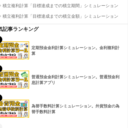
積立複利計算「目標達成までの積立期間」シミュレーション
積立複利計算「目標達成までの積立金額」シミュレーション
気記事ランキング
定期預金金利計算シミュレーション。金利複利計
算
普通預金金利計算シミュレーション。普通預金利
息計算アプリ
為替手数料計算シミュレーション。外貨預金の為
替手数料計算