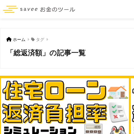
ホーム
タグ
「総返済額」の記事一覧