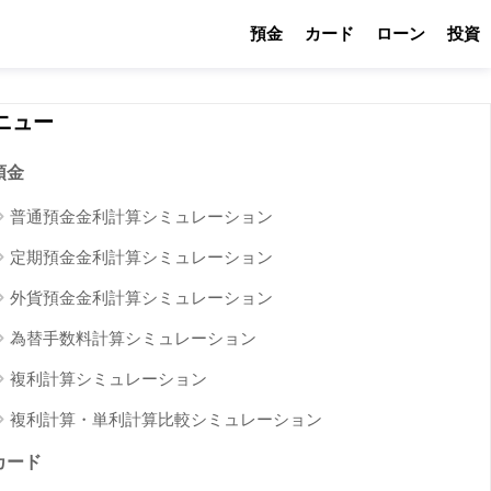
預金
カード
ローン
投資
ニュー
預金
普通預金金利計算シミュレーション
定期預金金利計算シミュレーション
外貨預金金利計算シミュレーション
為替手数料計算シミュレーション
複利計算シミュレーション
複利計算・単利計算比較シミュレーション
カード