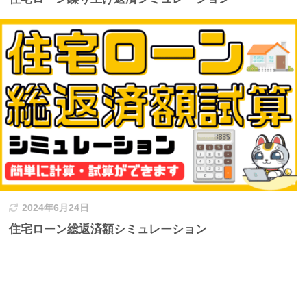
2024年6月24日
住宅ローン総返済額シミュレーション