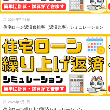
2024年7月3日
住宅ローン返済負担率（返済比率）シミュレーション
2024年7月3日
住宅ローン繰り上げ返済シミュレーション