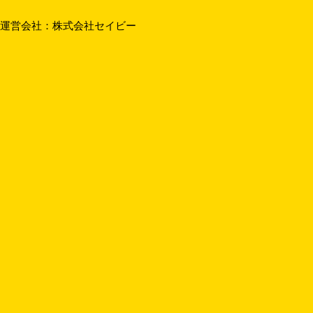
運営会社：
株式会社セイビー